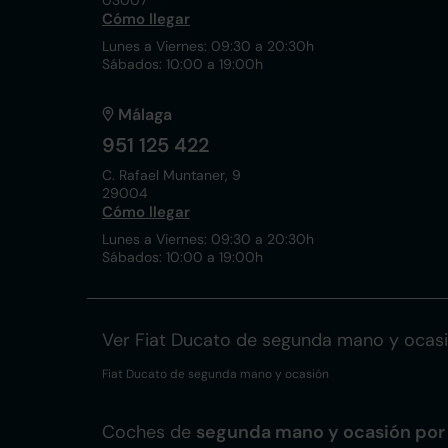
03007
Cómo llegar
Lunes a Viernes: 09:30 a 20:30h
Sábados: 10:00 a 19:00h
Málaga
951 125 422
C. Rafael Muntaner, 9
29004
Cómo llegar
Lunes a Viernes: 09:30 a 20:30h
Sábados: 10:00 a 19:00h
Ver Fiat Ducato de segunda mano y ocas
Fiat Ducato de segunda mano y ocasión
Coches de
segunda mano y ocasión por 