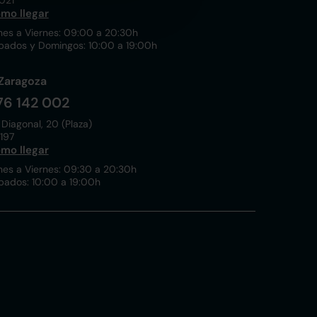
021
mo llegar
nes a Viernes: 09:00 a 20:30h
bados y Domingos: 10:00 a 19:00h
Zaragoza
76 142 002
 Diagonal, 20 (Plaza)
197
mo llegar
nes a Viernes: 09:30 a 20:30h
bados: 10:00 a 19:00h