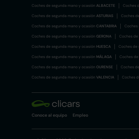
Coches de segunda mano y ocasión
ALBACETE
Coches d
Coches de segunda mano y ocasión
ASTURIAS
Coches d
Coches de segunda mano y ocasión
CANTABRIA
Coches 
Coches de segunda mano y ocasión
GERONA
Coches de
Coches de segunda mano y ocasión
HUESCA
Coches de 
Coches de segunda mano y ocasión
MÁLAGA
Coches de
Coches de segunda mano y ocasión
OURENSE
Coches de
Coches de segunda mano y ocasión
VALENCIA
Coches d
Conoce al equipo
Empleo