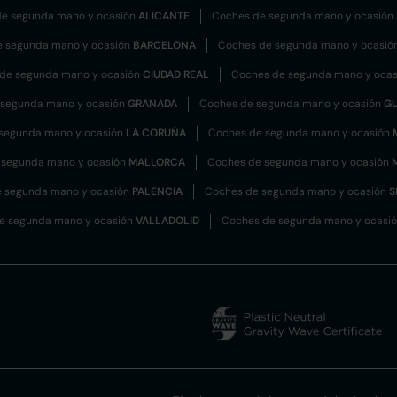
e segunda mano y ocasión
ALICANTE
Coches de segunda mano y ocasión
e segunda mano y ocasión
BARCELONA
Coches de segunda mano y ocasió
de segunda mano y ocasión
CIUDAD REAL
Coches de segunda mano y oca
 segunda mano y ocasión
GRANADA
Coches de segunda mano y ocasión
G
segunda mano y ocasión
LA CORUÑA
Coches de segunda mano y ocasión
 segunda mano y ocasión
MALLORCA
Coches de segunda mano y ocasión
 segunda mano y ocasión
PALENCIA
Coches de segunda mano y ocasión
S
e segunda mano y ocasión
VALLADOLID
Coches de segunda mano y ocasi