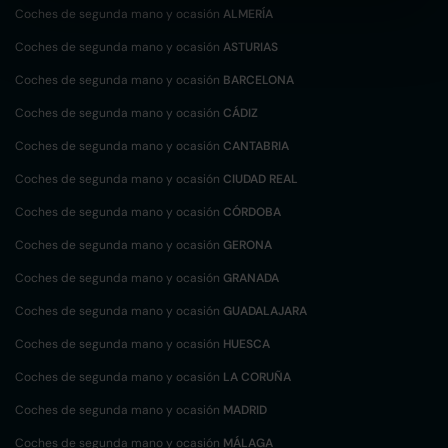
Coches de segunda mano y ocasión
ALMERÍA
Coches de segunda mano y ocasión
ASTURIAS
Coches de segunda mano y ocasión
BARCELONA
Coches de segunda mano y ocasión
CÁDIZ
Coches de segunda mano y ocasión
CANTABRIA
Coches de segunda mano y ocasión
CIUDAD REAL
Coches de segunda mano y ocasión
CÓRDOBA
Coches de segunda mano y ocasión
GERONA
Coches de segunda mano y ocasión
GRANADA
Coches de segunda mano y ocasión
GUADALAJARA
Coches de segunda mano y ocasión
HUESCA
Coches de segunda mano y ocasión
LA CORUÑA
Coches de segunda mano y ocasión
MADRID
Coches de segunda mano y ocasión
MÁLAGA