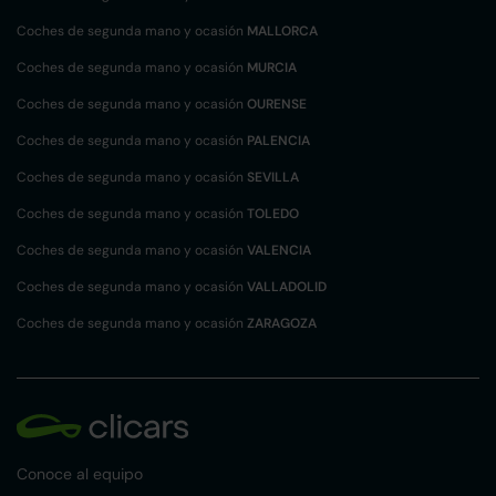
Coches de segunda mano y ocasión
MALLORCA
Coches de segunda mano y ocasión
MURCIA
Coches de segunda mano y ocasión
OURENSE
Coches de segunda mano y ocasión
PALENCIA
Coches de segunda mano y ocasión
SEVILLA
Coches de segunda mano y ocasión
TOLEDO
Coches de segunda mano y ocasión
VALENCIA
Coches de segunda mano y ocasión
VALLADOLID
Coches de segunda mano y ocasión
ZARAGOZA
Conoce al equipo