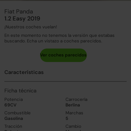
Fiat Panda
1.2 Easy 2019
¡Nuestros coches vuelan!
En este momento no tenemos la versión que estabas
buscando. Echa un vistazo a coches parecidos.
Características
Ficha técnica
Potencia
Carrocería
69CV
Berlina
Combustible
Marchas
Gasolina
5
Tracción
Cambio