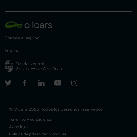
Conoce al equipo
Empleo
© Clicars 2026. Todos los derechos reservados
Términos y condiciones
Aviso legal
Política de privacidad y cookies