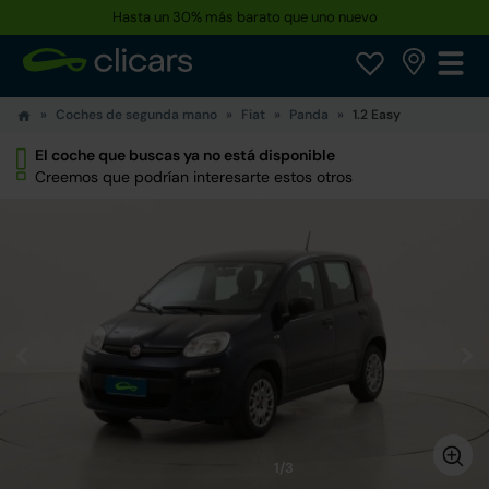
Hasta un 30% más barato que uno nuevo
Coches de segunda mano
Fiat
Panda
1.2 Easy
El coche que buscas ya no está disponible
Creemos que podrían interesarte estos otros
1/3