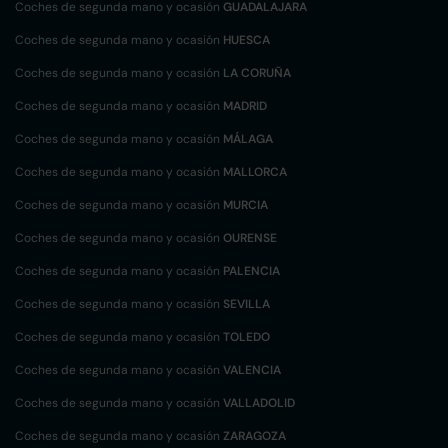
Coches de segunda mano y ocasión
GUADALAJARA
Coches de segunda mano y ocasión
HUESCA
Coches de segunda mano y ocasión
LA CORUÑA
Coches de segunda mano y ocasión
MADRID
Coches de segunda mano y ocasión
MÁLAGA
Coches de segunda mano y ocasión
MALLORCA
Coches de segunda mano y ocasión
MURCIA
Coches de segunda mano y ocasión
OURENSE
Coches de segunda mano y ocasión
PALENCIA
Coches de segunda mano y ocasión
SEVILLA
Coches de segunda mano y ocasión
TOLEDO
Coches de segunda mano y ocasión
VALENCIA
Coches de segunda mano y ocasión
VALLADOLID
Coches de segunda mano y ocasión
ZARAGOZA