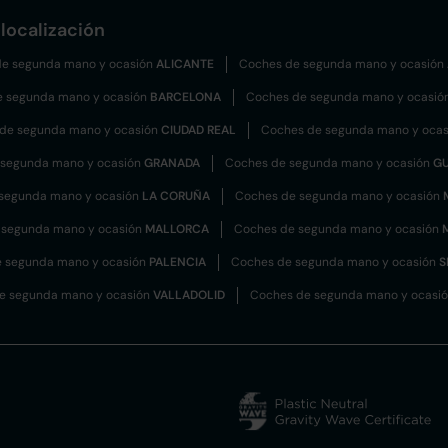
localización
e segunda mano y ocasión
ALICANTE
Coches de segunda mano y ocasión
e segunda mano y ocasión
BARCELONA
Coches de segunda mano y ocasió
de segunda mano y ocasión
CIUDAD REAL
Coches de segunda mano y oca
 segunda mano y ocasión
GRANADA
Coches de segunda mano y ocasión
G
segunda mano y ocasión
LA CORUÑA
Coches de segunda mano y ocasión
 segunda mano y ocasión
MALLORCA
Coches de segunda mano y ocasión
 segunda mano y ocasión
PALENCIA
Coches de segunda mano y ocasión
S
e segunda mano y ocasión
VALLADOLID
Coches de segunda mano y ocasi