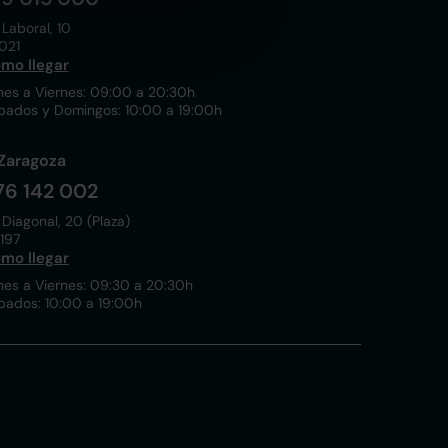
 Laboral, 10
021
mo llegar
nes a Viernes: 09:00 a 20:30h
bados y Domingos: 10:00 a 19:00h
Zaragoza
76 142 002
 Diagonal, 20 (Plaza)
197
mo llegar
nes a Viernes: 09:30 a 20:30h
bados: 10:00 a 19:00h