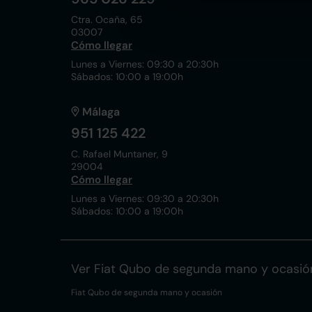
Ctra. Ocaña, 65
03007
Cómo llegar
Lunes a Viernes: 09:30 a 20:30h
Sábados: 10:00 a 19:00h
Málaga
951 125 422
C. Rafael Muntaner, 9
29004
Cómo llegar
Lunes a Viernes: 09:30 a 20:30h
Sábados: 10:00 a 19:00h
Ver Fiat Qubo de segunda mano y ocasió
Fiat Qubo de segunda mano y ocasión