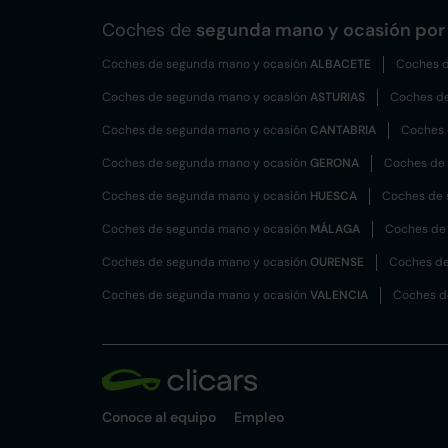
Coches de
segunda mano y ocasión por 
Coches de segunda mano y ocasión
ALBACETE
Coches d
Coches de segunda mano y ocasión
ASTURIAS
Coches d
Coches de segunda mano y ocasión
CANTABRIA
Coches 
Coches de segunda mano y ocasión
GERONA
Coches de
Coches de segunda mano y ocasión
HUESCA
Coches de 
Coches de segunda mano y ocasión
MÁLAGA
Coches de
Coches de segunda mano y ocasión
OURENSE
Coches de
Coches de segunda mano y ocasión
VALENCIA
Coches d
Conoce al equipo
Empleo