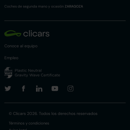
Coches de segunda mano y ocasión
ZARAGOZA
Conoce al equipo
Empleo
© Clicars 2026. Todos los derechos reservados
Términos y condiciones