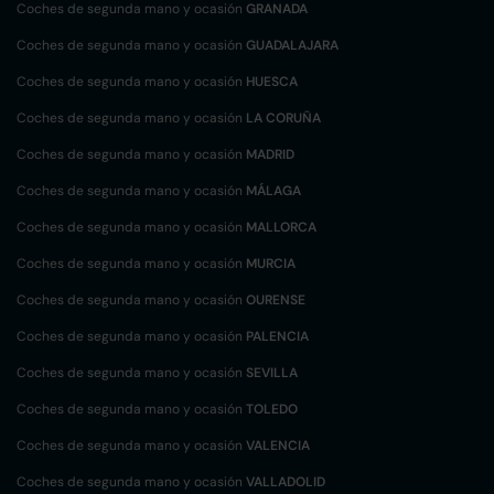
Coches de segunda mano y ocasión
GRANADA
Coches de segunda mano y ocasión
GUADALAJARA
Coches de segunda mano y ocasión
HUESCA
Coches de segunda mano y ocasión
LA CORUÑA
Coches de segunda mano y ocasión
MADRID
Coches de segunda mano y ocasión
MÁLAGA
Coches de segunda mano y ocasión
MALLORCA
Coches de segunda mano y ocasión
MURCIA
Coches de segunda mano y ocasión
OURENSE
Coches de segunda mano y ocasión
PALENCIA
Coches de segunda mano y ocasión
SEVILLA
Coches de segunda mano y ocasión
TOLEDO
Coches de segunda mano y ocasión
VALENCIA
Coches de segunda mano y ocasión
VALLADOLID