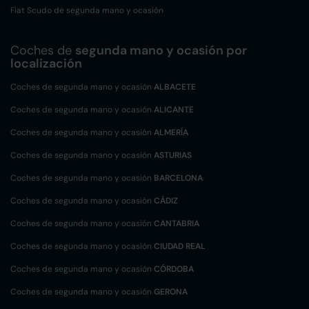
Fiat Scudo de segunda mano y ocasión
Coches de
segunda mano y ocasión por
localización
Coches de segunda mano y ocasión
ALBACETE
Coches de segunda mano y ocasión
ALICANTE
Coches de segunda mano y ocasión
ALMERÍA
Coches de segunda mano y ocasión
ASTURIAS
Coches de segunda mano y ocasión
BARCELONA
Coches de segunda mano y ocasión
CÁDIZ
Coches de segunda mano y ocasión
CANTABRIA
Coches de segunda mano y ocasión
CIUDAD REAL
Coches de segunda mano y ocasión
CÓRDOBA
Coches de segunda mano y ocasión
GERONA