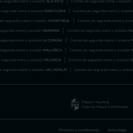
e segunda mano y ocasión
ALICANTE
Coches de segunda mano y ocasión
e segunda mano y ocasión
BARCELONA
Coches de segunda mano y ocasió
de segunda mano y ocasión
CIUDAD REAL
Coches de segunda mano y oca
 segunda mano y ocasión
GRANADA
Coches de segunda mano y ocasión
G
segunda mano y ocasión
LA CORUÑA
Coches de segunda mano y ocasión
 segunda mano y ocasión
MALLORCA
Coches de segunda mano y ocasión
 segunda mano y ocasión
PALENCIA
Coches de segunda mano y ocasión
S
e segunda mano y ocasión
VALLADOLID
Coches de segunda mano y ocasi
Términos y condiciones
Aviso legal