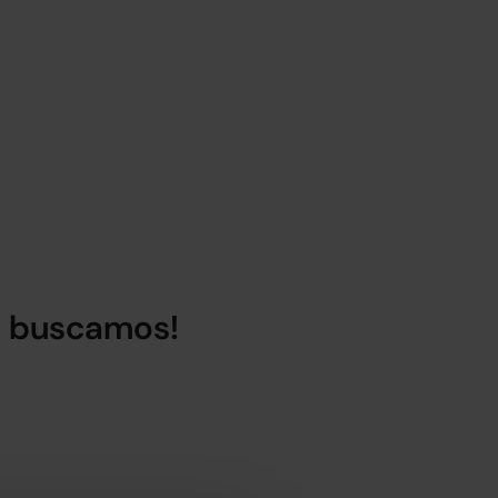
lo buscamos!