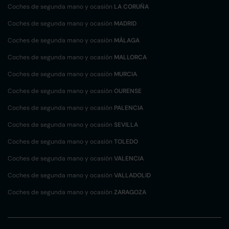
Coches de segunda mano y ocasión
LA CORUÑA
Coches de segunda mano y ocasión
MADRID
Coches de segunda mano y ocasión
MÁLAGA
Coches de segunda mano y ocasión
MALLORCA
Coches de segunda mano y ocasión
MURCIA
Coches de segunda mano y ocasión
OURENSE
Coches de segunda mano y ocasión
PALENCIA
Coches de segunda mano y ocasión
SEVILLA
Coches de segunda mano y ocasión
TOLEDO
Coches de segunda mano y ocasión
VALENCIA
Coches de segunda mano y ocasión
VALLADOLID
Coches de segunda mano y ocasión
ZARAGOZA