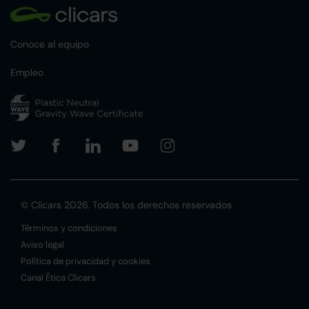
Conoce al equipo
Empleo
© Clicars 2026. Todos los derechos reservados
Términos y condiciones
Aviso legal
Política de privacidad y cookies
Canal Ética Clicars