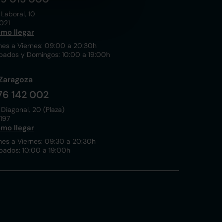
 Laboral, 10
021
mo llegar
nes a Viernes: 09:00 a 20:30h
bados y Domingos: 10:00 a 19:00h
Zaragoza
76 142 002
 Diagonal, 20 (Plaza)
197
mo llegar
nes a Viernes: 09:30 a 20:30h
bados: 10:00 a 19:00h