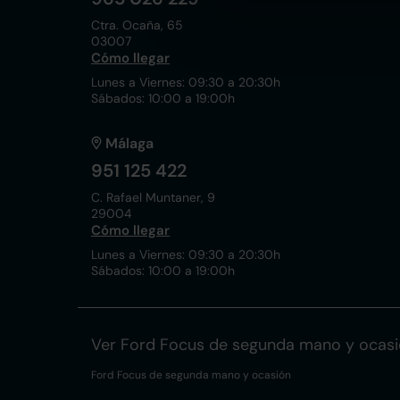
Ctra. Ocaña, 65
03007
Cómo llegar
Lunes a Viernes: 09:30 a 20:30h
Sábados: 10:00 a 19:00h
Málaga
951 125 422
C. Rafael Muntaner, 9
29004
Cómo llegar
Lunes a Viernes: 09:30 a 20:30h
Sábados: 10:00 a 19:00h
Ver Ford Focus de segunda mano y ocas
Ford Focus de segunda mano y ocasión