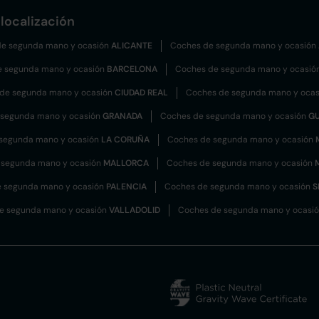
localización
e segunda mano y ocasión
ALICANTE
Coches de segunda mano y ocasión
e segunda mano y ocasión
BARCELONA
Coches de segunda mano y ocasió
de segunda mano y ocasión
CIUDAD REAL
Coches de segunda mano y oca
 segunda mano y ocasión
GRANADA
Coches de segunda mano y ocasión
G
segunda mano y ocasión
LA CORUÑA
Coches de segunda mano y ocasión
 segunda mano y ocasión
MALLORCA
Coches de segunda mano y ocasión
 segunda mano y ocasión
PALENCIA
Coches de segunda mano y ocasión
S
e segunda mano y ocasión
VALLADOLID
Coches de segunda mano y ocasi