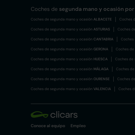
Coches de
segunda mano y ocasión por 
Coches de segunda mano y ocasión
ALBACETE
Coches d
Coches de segunda mano y ocasión
ASTURIAS
Coches d
Coches de segunda mano y ocasión
CANTABRIA
Coches 
Coches de segunda mano y ocasión
GERONA
Coches de
Coches de segunda mano y ocasión
HUESCA
Coches de 
Coches de segunda mano y ocasión
MÁLAGA
Coches de
Coches de segunda mano y ocasión
OURENSE
Coches de
Coches de segunda mano y ocasión
VALENCIA
Coches d
Conoce al equipo
Empleo