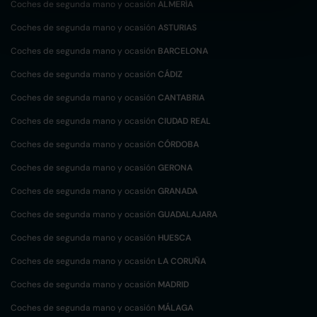
Coches de segunda mano y ocasión
ALMERÍA
Coches de segunda mano y ocasión
ASTURIAS
Coches de segunda mano y ocasión
BARCELONA
Coches de segunda mano y ocasión
CÁDIZ
Coches de segunda mano y ocasión
CANTABRIA
Coches de segunda mano y ocasión
CIUDAD REAL
Coches de segunda mano y ocasión
CÓRDOBA
Coches de segunda mano y ocasión
GERONA
Coches de segunda mano y ocasión
GRANADA
Coches de segunda mano y ocasión
GUADALAJARA
Coches de segunda mano y ocasión
HUESCA
Coches de segunda mano y ocasión
LA CORUÑA
Coches de segunda mano y ocasión
MADRID
Coches de segunda mano y ocasión
MÁLAGA