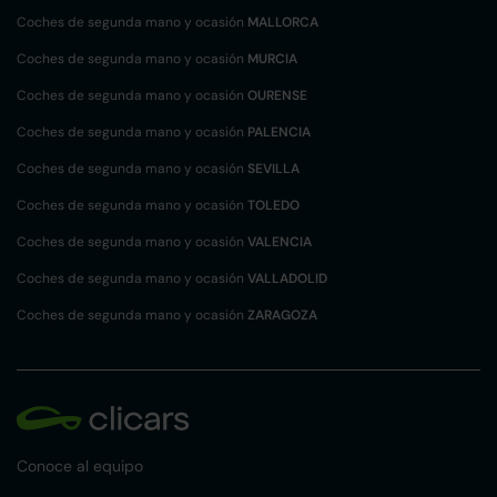
Coches de segunda mano y ocasión
MALLORCA
Coches de segunda mano y ocasión
MURCIA
Coches de segunda mano y ocasión
OURENSE
Coches de segunda mano y ocasión
PALENCIA
Coches de segunda mano y ocasión
SEVILLA
Coches de segunda mano y ocasión
TOLEDO
Coches de segunda mano y ocasión
VALENCIA
Coches de segunda mano y ocasión
VALLADOLID
Coches de segunda mano y ocasión
ZARAGOZA
Conoce al equipo