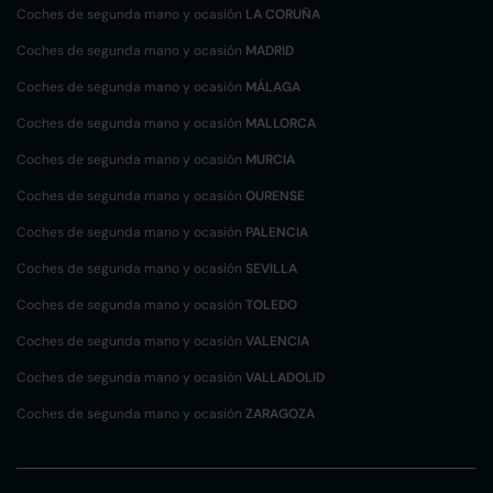
Coches de segunda mano y ocasión
LA CORUÑA
Coches de segunda mano y ocasión
MADRID
Coches de segunda mano y ocasión
MÁLAGA
Coches de segunda mano y ocasión
MALLORCA
Coches de segunda mano y ocasión
MURCIA
Coches de segunda mano y ocasión
OURENSE
Coches de segunda mano y ocasión
PALENCIA
Coches de segunda mano y ocasión
SEVILLA
Coches de segunda mano y ocasión
TOLEDO
Coches de segunda mano y ocasión
VALENCIA
Coches de segunda mano y ocasión
VALLADOLID
Coches de segunda mano y ocasión
ZARAGOZA