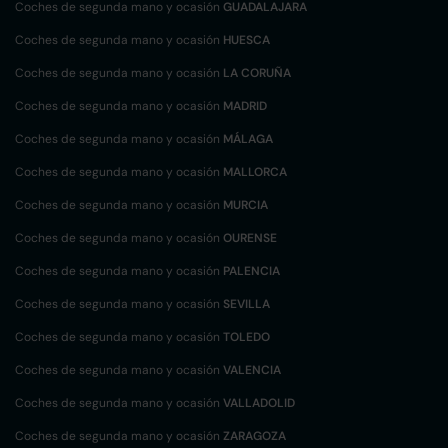
Coches de segunda mano y ocasión
GUADALAJARA
Coches de segunda mano y ocasión
HUESCA
Coches de segunda mano y ocasión
LA CORUÑA
Coches de segunda mano y ocasión
MADRID
Coches de segunda mano y ocasión
MÁLAGA
Coches de segunda mano y ocasión
MALLORCA
Coches de segunda mano y ocasión
MURCIA
Coches de segunda mano y ocasión
OURENSE
Coches de segunda mano y ocasión
PALENCIA
Coches de segunda mano y ocasión
SEVILLA
Coches de segunda mano y ocasión
TOLEDO
Coches de segunda mano y ocasión
VALENCIA
Coches de segunda mano y ocasión
VALLADOLID
Coches de segunda mano y ocasión
ZARAGOZA