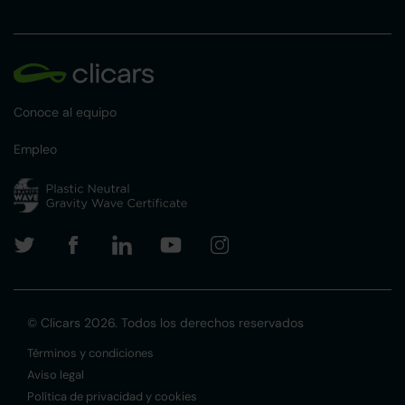
Conoce al equipo
Empleo
© Clicars 2026. Todos los derechos reservados
Términos y condiciones
Aviso legal
Política de privacidad y cookies