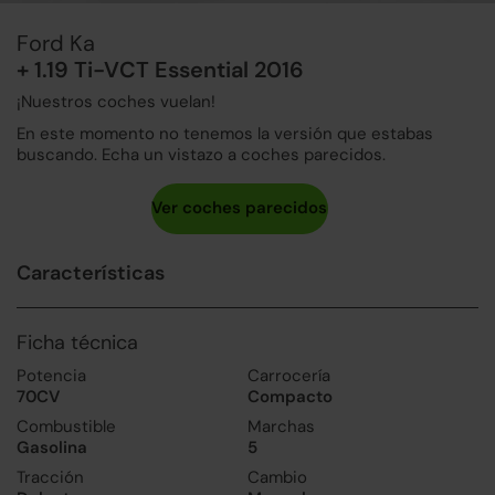
Ford Ka
+ 1.19 Ti-VCT Essential 2016
¡Nuestros coches vuelan!
En este momento no tenemos la versión que estabas
buscando. Echa un vistazo a coches parecidos.
Características
Ficha técnica
Potencia
Carrocería
70CV
Compacto
Combustible
Marchas
Gasolina
5
Tracción
Cambio