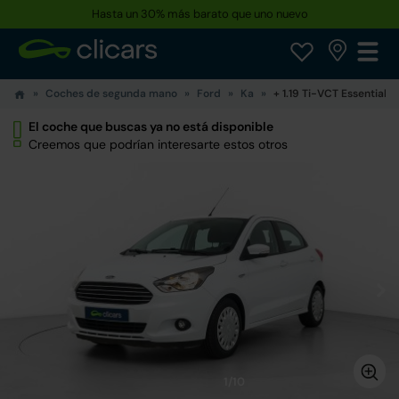
Hasta un 30% más barato que uno nuevo
Coches de segunda mano
Ford
Ka
+ 1.19 Ti-VCT Essential
El coche que buscas ya no está disponible
Creemos que podrían interesarte estos otros
1/10