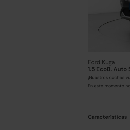
Ford Kuga
1.5 EcoB. Auto
¡Nuestros coches vu
En este momento no 
Características