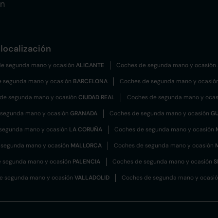
ón
localización
e segunda mano y ocasión
ALICANTE
Coches de segunda mano y ocasión
e segunda mano y ocasión
BARCELONA
Coches de segunda mano y ocasió
de segunda mano y ocasión
CIUDAD REAL
Coches de segunda mano y oca
 segunda mano y ocasión
GRANADA
Coches de segunda mano y ocasión
G
segunda mano y ocasión
LA CORUÑA
Coches de segunda mano y ocasión
 segunda mano y ocasión
MALLORCA
Coches de segunda mano y ocasión
 segunda mano y ocasión
PALENCIA
Coches de segunda mano y ocasión
S
e segunda mano y ocasión
VALLADOLID
Coches de segunda mano y ocasi