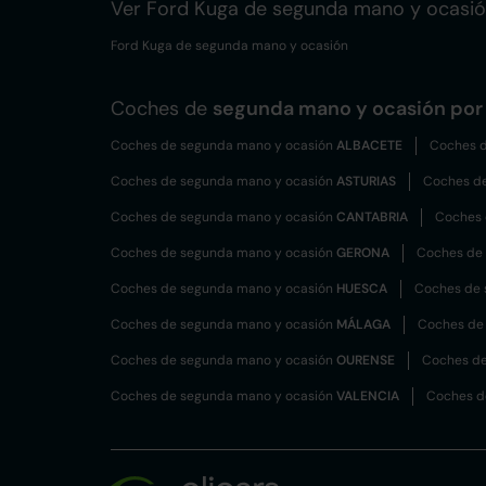
Ver Ford Kuga de segunda mano y ocasi
Ford Kuga de segunda mano y ocasión
Coches de
segunda mano y ocasión por 
Coches de segunda mano y ocasión
ALBACETE
Coches d
Coches de segunda mano y ocasión
ASTURIAS
Coches d
Coches de segunda mano y ocasión
CANTABRIA
Coches 
Coches de segunda mano y ocasión
GERONA
Coches de
Coches de segunda mano y ocasión
HUESCA
Coches de 
Coches de segunda mano y ocasión
MÁLAGA
Coches de
Coches de segunda mano y ocasión
OURENSE
Coches de
Coches de segunda mano y ocasión
VALENCIA
Coches d