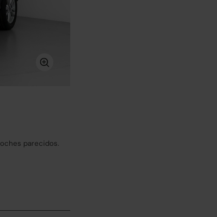
coches parecidos.