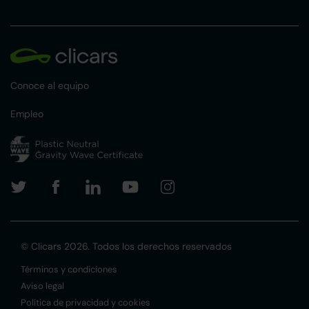
Conoce al equipo
Empleo
© Clicars 2026. Todos los derechos reservados
Términos y condiciones
Aviso legal
Política de privacidad y cookies