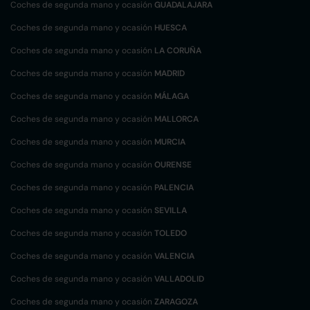
Coches de segunda mano y ocasión
GUADALAJARA
Coches de segunda mano y ocasión
HUESCA
Coches de segunda mano y ocasión
LA CORUÑA
Coches de segunda mano y ocasión
MADRID
Coches de segunda mano y ocasión
MÁLAGA
Coches de segunda mano y ocasión
MALLORCA
Coches de segunda mano y ocasión
MURCIA
Coches de segunda mano y ocasión
OURENSE
Coches de segunda mano y ocasión
PALENCIA
Coches de segunda mano y ocasión
SEVILLA
Coches de segunda mano y ocasión
TOLEDO
Coches de segunda mano y ocasión
VALENCIA
Coches de segunda mano y ocasión
VALLADOLID
Coches de segunda mano y ocasión
ZARAGOZA