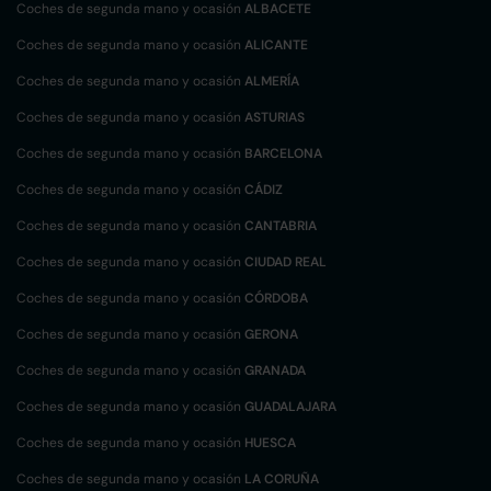
Coches de segunda mano y ocasión
ALBACETE
Coches de segunda mano y ocasión
ALICANTE
Coches de segunda mano y ocasión
ALMERÍA
Coches de segunda mano y ocasión
ASTURIAS
Coches de segunda mano y ocasión
BARCELONA
Coches de segunda mano y ocasión
CÁDIZ
Coches de segunda mano y ocasión
CANTABRIA
Coches de segunda mano y ocasión
CIUDAD REAL
Coches de segunda mano y ocasión
CÓRDOBA
Coches de segunda mano y ocasión
GERONA
Coches de segunda mano y ocasión
GRANADA
Coches de segunda mano y ocasión
GUADALAJARA
Coches de segunda mano y ocasión
HUESCA
Coches de segunda mano y ocasión
LA CORUÑA