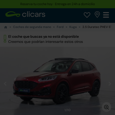
Reserva tu coche hoy · Entrega en 24h a domicilio
Coches de segunda mano
Ford
Kuga
2.5 Duratec PHEV ST-
El coche que buscas ya no está disponible
Creemos que podrían interesarte estos otros
1/10