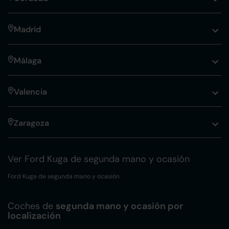
Madrid
Málaga
Valencia
Zaragoza
Ver Ford Kuga de segunda mano y ocasión
Ford Kuga de segunda mano y ocasión
Coches de
segunda mano y ocasión por
localización