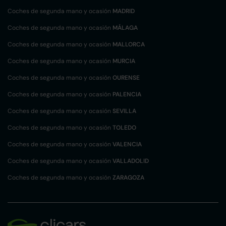
Coches de segunda mano y ocasión
MADRID
Coches de segunda mano y ocasión
MÁLAGA
Coches de segunda mano y ocasión
MALLORCA
Coches de segunda mano y ocasión
MURCIA
Coches de segunda mano y ocasión
OURENSE
Coches de segunda mano y ocasión
PALENCIA
Coches de segunda mano y ocasión
SEVILLA
Coches de segunda mano y ocasión
TOLEDO
Coches de segunda mano y ocasión
VALENCIA
Coches de segunda mano y ocasión
VALLADOLID
Coches de segunda mano y ocasión
ZARAGOZA