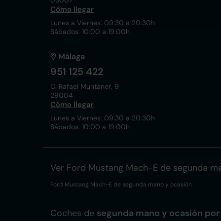
03007
Cómo llegar
Lunes a Viernes: 09:30 a 20:30h
Sábados: 10:00 a 19:00h
Málaga
951 125 422
C. Rafael Muntaner, 9
29004
Cómo llegar
Lunes a Viernes: 09:30 a 20:30h
Sábados: 10:00 a 19:00h
Ver Ford Mustang Mach-E de segunda ma
Ford Mustang Mach-E de segunda mano y ocasión
Coches de
segunda mano y ocasión por 