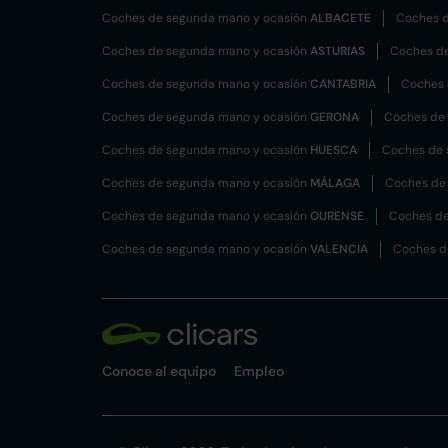
Coches de segunda mano y ocasión
ALBACETE
Coches d
Coches de segunda mano y ocasión
ASTURIAS
Coches d
Coches de segunda mano y ocasión
CANTABRIA
Coches 
Coches de segunda mano y ocasión
GERONA
Coches de
Coches de segunda mano y ocasión
HUESCA
Coches de 
Coches de segunda mano y ocasión
MÁLAGA
Coches de
Coches de segunda mano y ocasión
OURENSE
Coches de
Coches de segunda mano y ocasión
VALENCIA
Coches d
Conoce al equipo
Empleo