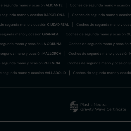
e segunda mano y ocasión
ALICANTE
Coches de segunda mano y ocasión
e segunda mano y ocasión
BARCELONA
Coches de segunda mano y ocasió
de segunda mano y ocasión
CIUDAD REAL
Coches de segunda mano y oca
 segunda mano y ocasión
GRANADA
Coches de segunda mano y ocasión
G
segunda mano y ocasión
LA CORUÑA
Coches de segunda mano y ocasión
 segunda mano y ocasión
MALLORCA
Coches de segunda mano y ocasión
 segunda mano y ocasión
PALENCIA
Coches de segunda mano y ocasión
S
e segunda mano y ocasión
VALLADOLID
Coches de segunda mano y ocasi