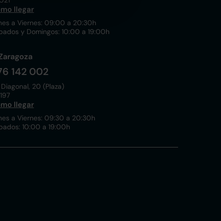
021
mo llegar
nes a Viernes: 09:00 a 20:30h
bados y Domingos: 10:00 a 19:00h
Zaragoza
76 142 002
 Diagonal, 20 (Plaza)
197
mo llegar
nes a Viernes: 09:30 a 20:30h
bados: 10:00 a 19:00h