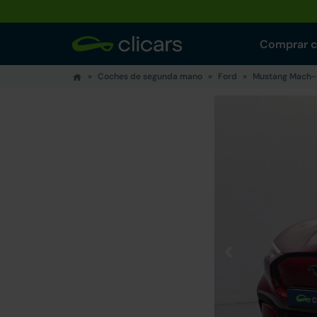
Comprar 
Coches de segunda mano
Ford
Mustang Mach-