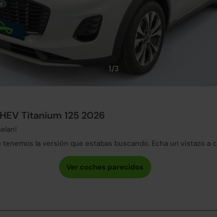
1/3
HEV Titanium 125 2026
elan!
tenemos la versión que estabas buscando. Echa un vistazo a 