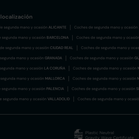
localización
e segunda mano y ocasión
ALICANTE
Coches de segunda mano y ocasión
e segunda mano y ocasión
BARCELONA
Coches de segunda mano y ocasió
de segunda mano y ocasión
CIUDAD REAL
Coches de segunda mano y oca
 segunda mano y ocasión
GRANADA
Coches de segunda mano y ocasión
G
segunda mano y ocasión
LA CORUÑA
Coches de segunda mano y ocasión
 segunda mano y ocasión
MALLORCA
Coches de segunda mano y ocasión
 segunda mano y ocasión
PALENCIA
Coches de segunda mano y ocasión
S
e segunda mano y ocasión
VALLADOLID
Coches de segunda mano y ocasi