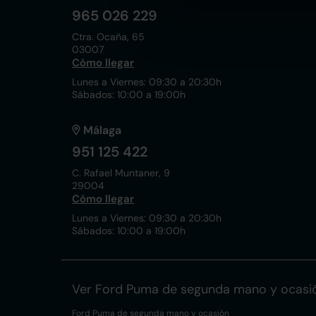
965 026 229
Ctra. Ocaña, 65
03007
Cómo llegar
Lunes a Viernes: 09:30 a 20:30h
Sábados: 10:00 a 19:00h
Málaga
951 125 422
C. Rafael Muntaner, 9
29004
Cómo llegar
Lunes a Viernes: 09:30 a 20:30h
Sábados: 10:00 a 19:00h
Ver Ford Puma de segunda mano y ocasi
Ford Puma de segunda mano y ocasión