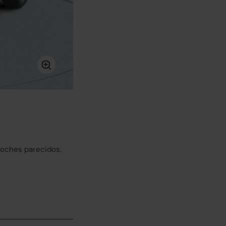
coches parecidos.