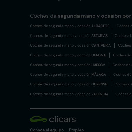
Coches de
segunda mano y ocasión por 
Coches de segunda mano y ocasión
ALBACETE
Coches d
Coches de segunda mano y ocasión
ASTURIAS
Coches d
Coches de segunda mano y ocasión
CANTABRIA
Coches 
Coches de segunda mano y ocasión
GERONA
Coches de
Coches de segunda mano y ocasión
HUESCA
Coches de 
Coches de segunda mano y ocasión
MÁLAGA
Coches de
Coches de segunda mano y ocasión
OURENSE
Coches de
Coches de segunda mano y ocasión
VALENCIA
Coches d
Conoce al equipo
Empleo