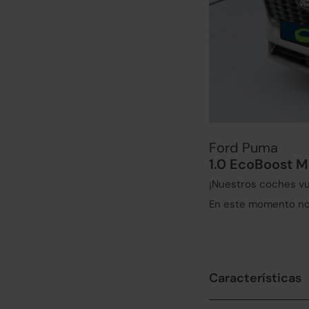
Ford Puma
1.0 EcoBoost M
¡Nuestros coches vu
En este momento no 
Características