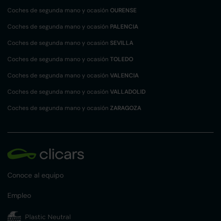
Coches de segunda mano y ocasión
OURENSE
Coches de segunda mano y ocasión
PALENCIA
Coches de segunda mano y ocasión
SEVILLA
Coches de segunda mano y ocasión
TOLEDO
Coches de segunda mano y ocasión
VALENCIA
Coches de segunda mano y ocasión
VALLADOLID
Coches de segunda mano y ocasión
ZARAGOZA
Conoce al equipo
Empleo