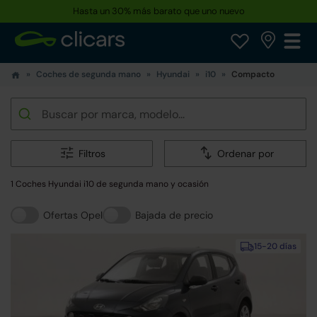
Hasta un 30% más barato que uno nuevo
Coches de segunda mano
Hyundai
i10
Compacto
Filtros
Ordenar por
1 Coches Hyundai i10 de segunda mano y ocasión
Ofertas Opel
Bajada de precio
15-20 días