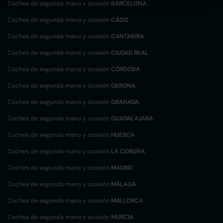
Coches de segunda mano y ocasión
BARCELONA
Coches de segunda mano y ocasión
CÁDIZ
Coches de segunda mano y ocasión
CANTABRIA
Coches de segunda mano y ocasión
CIUDAD REAL
Coches de segunda mano y ocasión
CÓRDOBA
Coches de segunda mano y ocasión
GERONA
Coches de segunda mano y ocasión
GRANADA
Coches de segunda mano y ocasión
GUADALAJARA
Coches de segunda mano y ocasión
HUESCA
Coches de segunda mano y ocasión
LA CORUÑA
Coches de segunda mano y ocasión
MADRID
Coches de segunda mano y ocasión
MÁLAGA
Coches de segunda mano y ocasión
MALLORCA
Coches de segunda mano y ocasión
MURCIA