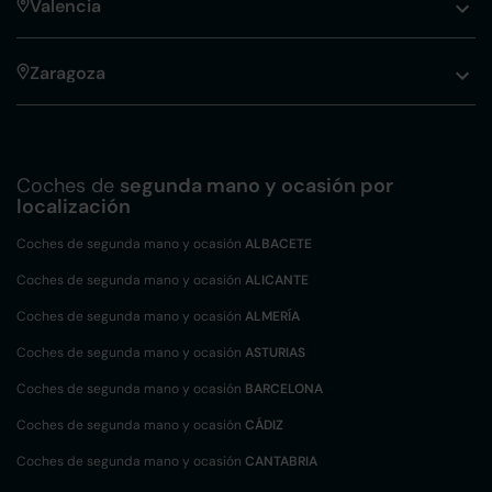
Valencia
Zaragoza
Coches de
segunda mano y ocasión por
localización
Coches de segunda mano y ocasión
ALBACETE
Coches de segunda mano y ocasión
ALICANTE
Coches de segunda mano y ocasión
ALMERÍA
Coches de segunda mano y ocasión
ASTURIAS
Coches de segunda mano y ocasión
BARCELONA
Coches de segunda mano y ocasión
CÁDIZ
Coches de segunda mano y ocasión
CANTABRIA