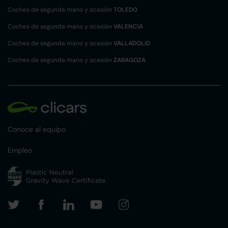
Coches de segunda mano y ocasión
TOLEDO
Coches de segunda mano y ocasión
VALENCIA
Coches de segunda mano y ocasión
VALLADOLID
Coches de segunda mano y ocasión
ZARAGOZA
Conoce al equipo
Empleo