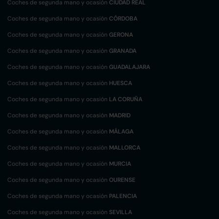
Coches de segunda mano y ocasión
CIUDAD REAL
Coches de segunda mano y ocasión
CÓRDOBA
Coches de segunda mano y ocasión
GERONA
Coches de segunda mano y ocasión
GRANADA
Coches de segunda mano y ocasión
GUADALAJARA
Coches de segunda mano y ocasión
HUESCA
Coches de segunda mano y ocasión
LA CORUÑA
Coches de segunda mano y ocasión
MADRID
Coches de segunda mano y ocasión
MÁLAGA
Coches de segunda mano y ocasión
MALLORCA
Coches de segunda mano y ocasión
MURCIA
Coches de segunda mano y ocasión
OURENSE
Coches de segunda mano y ocasión
PALENCIA
Coches de segunda mano y ocasión
SEVILLA