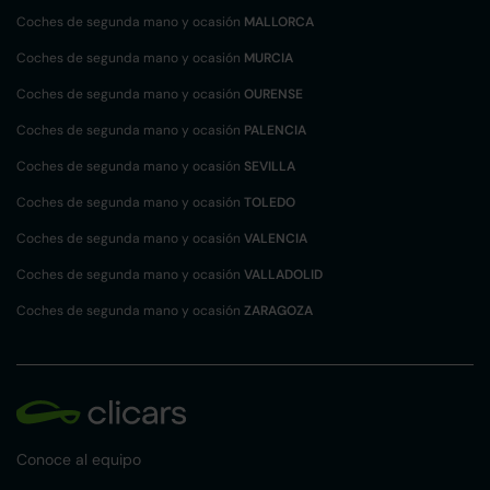
Coches de segunda mano y ocasión
MALLORCA
Coches de segunda mano y ocasión
MURCIA
Coches de segunda mano y ocasión
OURENSE
Coches de segunda mano y ocasión
PALENCIA
Coches de segunda mano y ocasión
SEVILLA
Coches de segunda mano y ocasión
TOLEDO
Coches de segunda mano y ocasión
VALENCIA
Coches de segunda mano y ocasión
VALLADOLID
Coches de segunda mano y ocasión
ZARAGOZA
Conoce al equipo