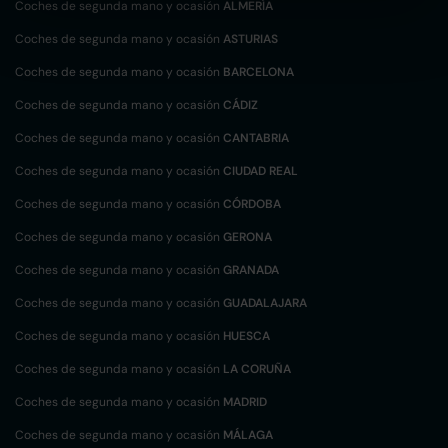
Coches de segunda mano y ocasión
ALMERÍA
Coches de segunda mano y ocasión
ASTURIAS
Coches de segunda mano y ocasión
BARCELONA
Coches de segunda mano y ocasión
CÁDIZ
Coches de segunda mano y ocasión
CANTABRIA
Coches de segunda mano y ocasión
CIUDAD REAL
Coches de segunda mano y ocasión
CÓRDOBA
Coches de segunda mano y ocasión
GERONA
Coches de segunda mano y ocasión
GRANADA
Coches de segunda mano y ocasión
GUADALAJARA
Coches de segunda mano y ocasión
HUESCA
Coches de segunda mano y ocasión
LA CORUÑA
Coches de segunda mano y ocasión
MADRID
Coches de segunda mano y ocasión
MÁLAGA