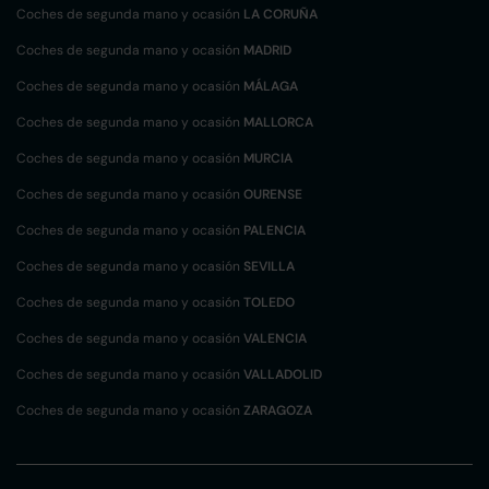
Coches de segunda mano y ocasión
LA CORUÑA
Coches de segunda mano y ocasión
MADRID
Coches de segunda mano y ocasión
MÁLAGA
Coches de segunda mano y ocasión
MALLORCA
Coches de segunda mano y ocasión
MURCIA
Coches de segunda mano y ocasión
OURENSE
Coches de segunda mano y ocasión
PALENCIA
Coches de segunda mano y ocasión
SEVILLA
Coches de segunda mano y ocasión
TOLEDO
Coches de segunda mano y ocasión
VALENCIA
Coches de segunda mano y ocasión
VALLADOLID
Coches de segunda mano y ocasión
ZARAGOZA