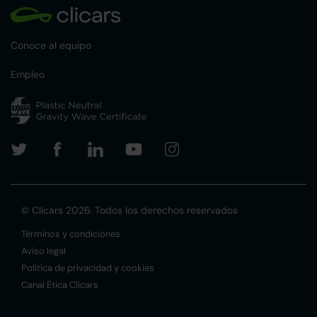
Conoce al equipo
Empleo
© Clicars 2026. Todos los derechos reservados
Términos y condiciones
Aviso legal
Política de privacidad y cookies
Canal Ética Clicars