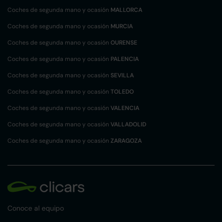
Coches de segunda mano y ocasión
MALLORCA
Coches de segunda mano y ocasión
MURCIA
Coches de segunda mano y ocasión
OURENSE
Coches de segunda mano y ocasión
PALENCIA
Coches de segunda mano y ocasión
SEVILLA
Coches de segunda mano y ocasión
TOLEDO
Coches de segunda mano y ocasión
VALENCIA
Coches de segunda mano y ocasión
VALLADOLID
Coches de segunda mano y ocasión
ZARAGOZA
Conoce al equipo