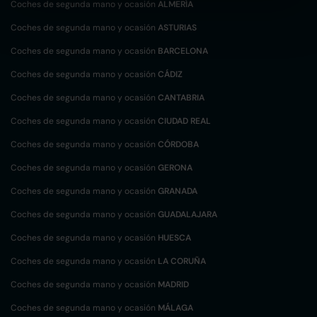
Coches de segunda mano y ocasión
ALMERÍA
Coches de segunda mano y ocasión
ASTURIAS
Coches de segunda mano y ocasión
BARCELONA
Coches de segunda mano y ocasión
CÁDIZ
Coches de segunda mano y ocasión
CANTABRIA
Coches de segunda mano y ocasión
CIUDAD REAL
Coches de segunda mano y ocasión
CÓRDOBA
Coches de segunda mano y ocasión
GERONA
Coches de segunda mano y ocasión
GRANADA
Coches de segunda mano y ocasión
GUADALAJARA
Coches de segunda mano y ocasión
HUESCA
Coches de segunda mano y ocasión
LA CORUÑA
Coches de segunda mano y ocasión
MADRID
Coches de segunda mano y ocasión
MÁLAGA