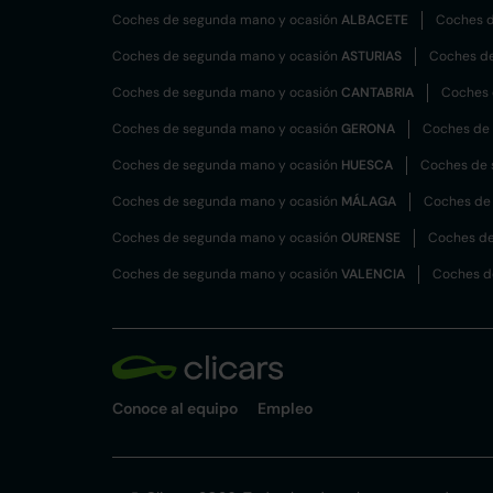
Coches de segunda mano y ocasión
ALBACETE
Coches d
Coches de segunda mano y ocasión
ASTURIAS
Coches d
Coches de segunda mano y ocasión
CANTABRIA
Coches 
Coches de segunda mano y ocasión
GERONA
Coches de
Coches de segunda mano y ocasión
HUESCA
Coches de 
Coches de segunda mano y ocasión
MÁLAGA
Coches de
Coches de segunda mano y ocasión
OURENSE
Coches de
Coches de segunda mano y ocasión
VALENCIA
Coches d
Conoce al equipo
Empleo