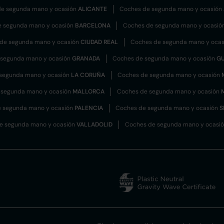
e segunda mano y ocasión
ALICANTE
Coches de segunda mano y ocasión
e segunda mano y ocasión
BARCELONA
Coches de segunda mano y ocasió
de segunda mano y ocasión
CIUDAD REAL
Coches de segunda mano y oca
 segunda mano y ocasión
GRANADA
Coches de segunda mano y ocasión
G
segunda mano y ocasión
LA CORUÑA
Coches de segunda mano y ocasión
 segunda mano y ocasión
MALLORCA
Coches de segunda mano y ocasión
 segunda mano y ocasión
PALENCIA
Coches de segunda mano y ocasión
S
e segunda mano y ocasión
VALLADOLID
Coches de segunda mano y ocasi