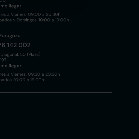
021
mo llegar
nes a Viernes: 09:00 a 20:30h
bados y Domingos: 10:00 a 19:00h
Zaragoza
76 142 002
 Diagonal, 20 (Plaza)
197
mo llegar
nes a Viernes: 09:30 a 20:30h
bados: 10:00 a 19:00h