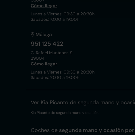
03007
Cómo llegar
Lunes a Viernes: 09:30 a 20:30h
Sábados: 10:00 a 19:00h
Málaga
951 125 422
C. Rafael Muntaner, 9
29004
Cómo llegar
Lunes a Viernes: 09:30 a 20:30h
Sábados: 10:00 a 19:00h
Ver Kia Picanto de segunda mano y ocasi
Kia Picanto de segunda mano y ocasión
Coches de
segunda mano y ocasión por 