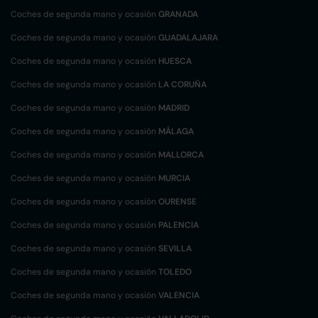
Coches de segunda mano y ocasión
GRANADA
Coches de segunda mano y ocasión
GUADALAJARA
Coches de segunda mano y ocasión
HUESCA
Coches de segunda mano y ocasión
LA CORUÑA
Coches de segunda mano y ocasión
MADRID
Coches de segunda mano y ocasión
MÁLAGA
Coches de segunda mano y ocasión
MALLORCA
Coches de segunda mano y ocasión
MURCIA
Coches de segunda mano y ocasión
OURENSE
Coches de segunda mano y ocasión
PALENCIA
Coches de segunda mano y ocasión
SEVILLA
Coches de segunda mano y ocasión
TOLEDO
Coches de segunda mano y ocasión
VALENCIA