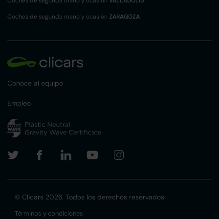
Coches de segunda mano y ocasión
VALLADOLID
Coches de segunda mano y ocasión
ZARAGOZA
Conoce al equipo
Empleo
© Clicars 2026. Todos los derechos reservados
Términos y condiciones