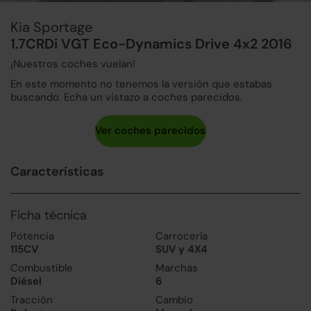
Kia Sportage
1.7CRDi VGT Eco-Dynamics Drive 4x2 2016
¡Nuestros coches vuelan!
En este momento no tenemos la versión que estabas
buscando. Echa un vistazo a coches parecidos.
Características
Ficha técnica
Potencia
Carrocería
115CV
SUV y 4X4
Combustible
Marchas
Diésel
6
Tracción
Cambio