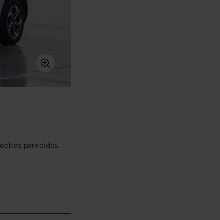
coches parecidos.