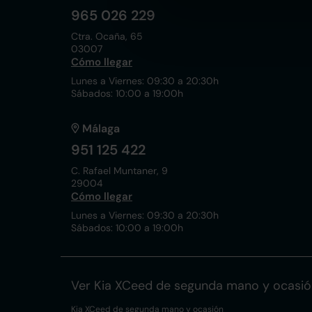
965 026 229
Ctra. Ocaña, 65
03007
Cómo llegar
Lunes a Viernes: 09:30 a 20:30h
Sábados: 10:00 a 19:00h
Málaga
951 125 422
C. Rafael Muntaner, 9
29004
Cómo llegar
Lunes a Viernes: 09:30 a 20:30h
Sábados: 10:00 a 19:00h
Ver Kia XCeed de segunda mano y ocasió
Kia XCeed de segunda mano y ocasión