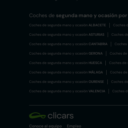
Coches de
segunda mano y ocasión por 
Coches de segunda mano y ocasión
ALBACETE
Coches d
Coches de segunda mano y ocasión
ASTURIAS
Coches d
Coches de segunda mano y ocasión
CANTABRIA
Coches 
Coches de segunda mano y ocasión
GERONA
Coches de
Coches de segunda mano y ocasión
HUESCA
Coches de 
Coches de segunda mano y ocasión
MÁLAGA
Coches de
Coches de segunda mano y ocasión
OURENSE
Coches de
Coches de segunda mano y ocasión
VALENCIA
Coches d
Conoce al equipo
Empleo