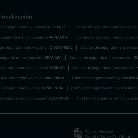
localización
e segunda mano y ocasión
ALICANTE
Coches de segunda mano y ocasión
e segunda mano y ocasión
BARCELONA
Coches de segunda mano y ocasió
de segunda mano y ocasión
CIUDAD REAL
Coches de segunda mano y oca
 segunda mano y ocasión
GRANADA
Coches de segunda mano y ocasión
G
segunda mano y ocasión
LA CORUÑA
Coches de segunda mano y ocasión
 segunda mano y ocasión
MALLORCA
Coches de segunda mano y ocasión
 segunda mano y ocasión
PALENCIA
Coches de segunda mano y ocasión
S
e segunda mano y ocasión
VALLADOLID
Coches de segunda mano y ocasi