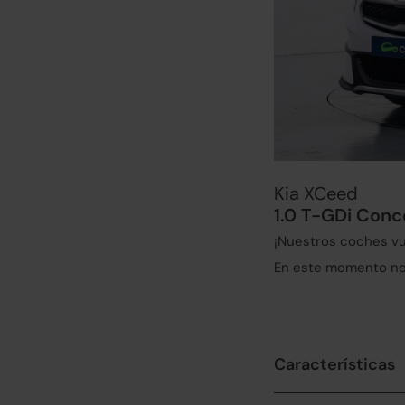
Kia XCeed
1.0 T-GDi Conc
¡Nuestros coches vu
En este momento no 
Características