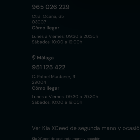
965 026 229
Ctra. Ocaña, 65
03007
Cómo llegar
Lunes a Viernes: 09:30 a 20:30h
Sábados: 10:00 a 19:00h
Málaga
951 125 422
C. Rafael Muntaner, 9
29004
Cómo llegar
Lunes a Viernes: 09:30 a 20:30h
Sábados: 10:00 a 19:00h
Ver Kia XCeed de segunda mano y ocasió
Kia XCeed de segunda mano y ocasión