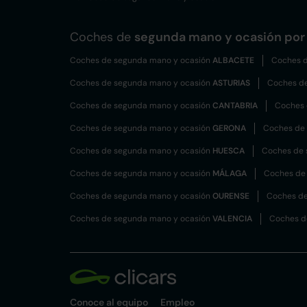
Coches de
segunda mano y ocasión por 
Coches de segunda mano y ocasión
ALBACETE
Coches d
Coches de segunda mano y ocasión
ASTURIAS
Coches d
Coches de segunda mano y ocasión
CANTABRIA
Coches 
Coches de segunda mano y ocasión
GERONA
Coches de
Coches de segunda mano y ocasión
HUESCA
Coches de 
Coches de segunda mano y ocasión
MÁLAGA
Coches de
Coches de segunda mano y ocasión
OURENSE
Coches de
Coches de segunda mano y ocasión
VALENCIA
Coches d
Conoce al equipo
Empleo