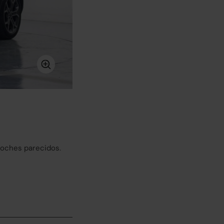
coches parecidos.