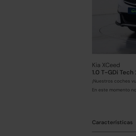
Kia XCeed
1.0 T-GDi Tech
¡Nuestros coches vu
En este momento no 
Características