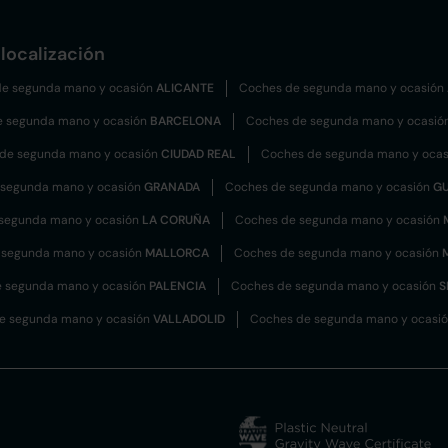
localización
e segunda mano y ocasión
ALICANTE
Coches de segunda mano y ocasión
e segunda mano y ocasión
BARCELONA
Coches de segunda mano y ocasió
de segunda mano y ocasión
CIUDAD REAL
Coches de segunda mano y oca
 segunda mano y ocasión
GRANADA
Coches de segunda mano y ocasión
G
segunda mano y ocasión
LA CORUÑA
Coches de segunda mano y ocasión
 segunda mano y ocasión
MALLORCA
Coches de segunda mano y ocasión
 segunda mano y ocasión
PALENCIA
Coches de segunda mano y ocasión
S
e segunda mano y ocasión
VALLADOLID
Coches de segunda mano y ocasi