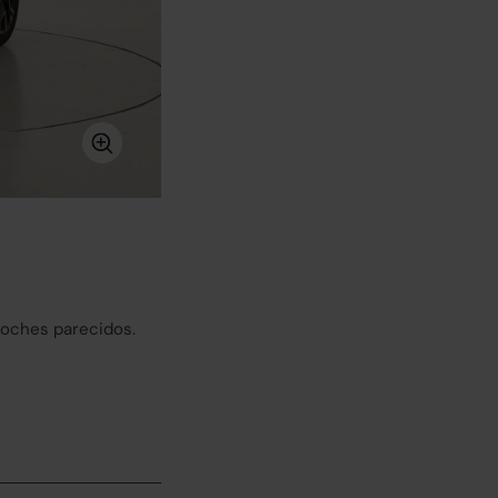
coches parecidos.