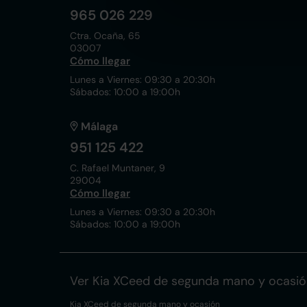
965 026 229
Ctra. Ocaña, 65
03007
Cómo llegar
Lunes a Viernes: 09:30 a 20:30h
Sábados: 10:00 a 19:00h
Málaga
951 125 422
C. Rafael Muntaner, 9
29004
Cómo llegar
Lunes a Viernes: 09:30 a 20:30h
Sábados: 10:00 a 19:00h
Ver Kia XCeed de segunda mano y ocasió
Kia XCeed de segunda mano y ocasión