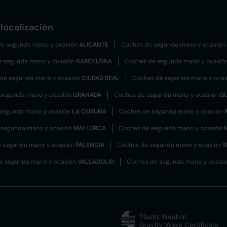
localización
e segunda mano y ocasión
ALICANTE
Coches de segunda mano y ocasión
e segunda mano y ocasión
BARCELONA
Coches de segunda mano y ocasió
de segunda mano y ocasión
CIUDAD REAL
Coches de segunda mano y oca
 segunda mano y ocasión
GRANADA
Coches de segunda mano y ocasión
G
segunda mano y ocasión
LA CORUÑA
Coches de segunda mano y ocasión
 segunda mano y ocasión
MALLORCA
Coches de segunda mano y ocasión
 segunda mano y ocasión
PALENCIA
Coches de segunda mano y ocasión
S
e segunda mano y ocasión
VALLADOLID
Coches de segunda mano y ocasi