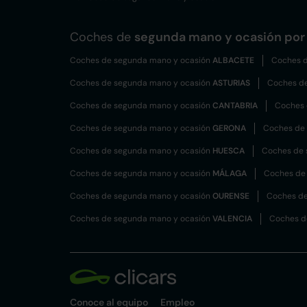
Coches de
segunda mano y ocasión por 
Coches de segunda mano y ocasión
ALBACETE
Coches d
Coches de segunda mano y ocasión
ASTURIAS
Coches d
Coches de segunda mano y ocasión
CANTABRIA
Coches 
Coches de segunda mano y ocasión
GERONA
Coches de
Coches de segunda mano y ocasión
HUESCA
Coches de 
Coches de segunda mano y ocasión
MÁLAGA
Coches de
Coches de segunda mano y ocasión
OURENSE
Coches de
Coches de segunda mano y ocasión
VALENCIA
Coches d
Conoce al equipo
Empleo