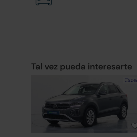
Tal vez pueda interesarte
24h