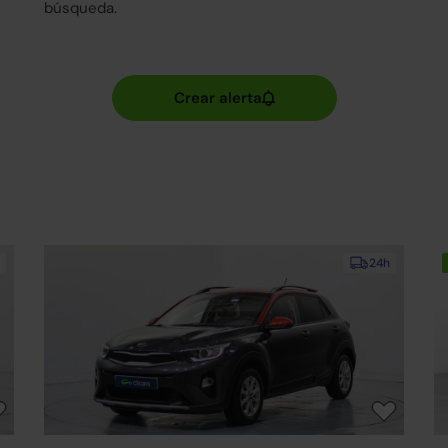
búsqueda.
24h