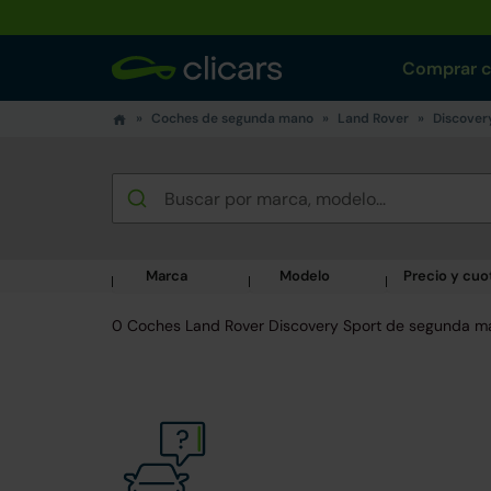
Comprar 
Coches de segunda mano
Land Rover
Discover
Marca
Modelo
Precio y cuo
0 Coches Land Rover Discovery Sport de segunda m