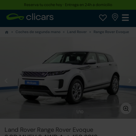
Reserva tu coche hoy · Entrega en 24h a domicilio
Coches de segunda mano
Land Rover
Range Rover Evoque
1/10
Land Rover Range Rover Evoque