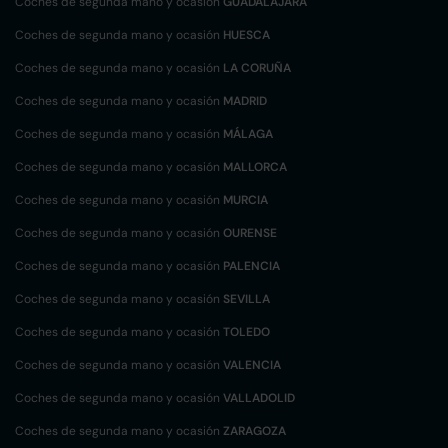
Coches de segunda mano y ocasión
GUADALAJARA
Coches de segunda mano y ocasión
HUESCA
Coches de segunda mano y ocasión
LA CORUÑA
Coches de segunda mano y ocasión
MADRID
Coches de segunda mano y ocasión
MÁLAGA
Coches de segunda mano y ocasión
MALLORCA
Coches de segunda mano y ocasión
MURCIA
Coches de segunda mano y ocasión
OURENSE
Coches de segunda mano y ocasión
PALENCIA
Coches de segunda mano y ocasión
SEVILLA
Coches de segunda mano y ocasión
TOLEDO
Coches de segunda mano y ocasión
VALENCIA
Coches de segunda mano y ocasión
VALLADOLID
Coches de segunda mano y ocasión
ZARAGOZA