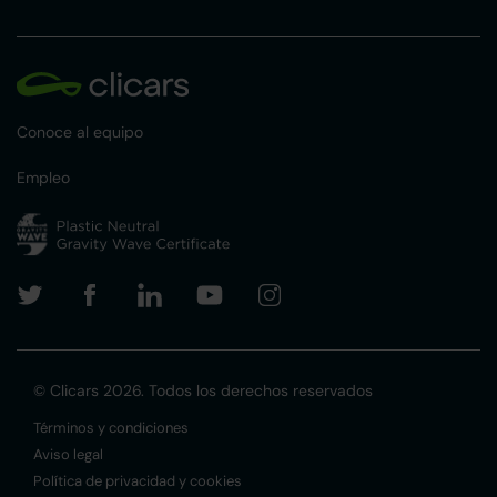
Conoce al equipo
Empleo
© Clicars 2026. Todos los derechos reservados
Términos y condiciones
Aviso legal
Política de privacidad y cookies