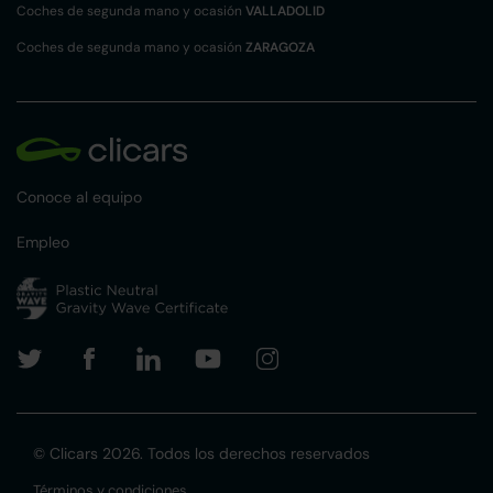
Coches de segunda mano y ocasión
VALLADOLID
Coches de segunda mano y ocasión
ZARAGOZA
Conoce al equipo
Empleo
© Clicars 2026. Todos los derechos reservados
Términos y condiciones