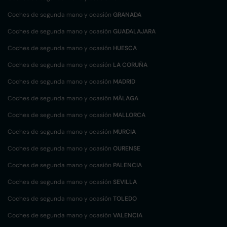
Coches de segunda mano y ocasión
GRANADA
Coches de segunda mano y ocasión
GUADALAJARA
Coches de segunda mano y ocasión
HUESCA
Coches de segunda mano y ocasión
LA CORUÑA
Coches de segunda mano y ocasión
MADRID
Coches de segunda mano y ocasión
MÁLAGA
Coches de segunda mano y ocasión
MALLORCA
Coches de segunda mano y ocasión
MURCIA
Coches de segunda mano y ocasión
OURENSE
Coches de segunda mano y ocasión
PALENCIA
Coches de segunda mano y ocasión
SEVILLA
Coches de segunda mano y ocasión
TOLEDO
Coches de segunda mano y ocasión
VALENCIA