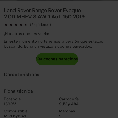
Land Rover Range Rover Evoque
2.0D MHEV S AWD Aut. 150 2019
(2 opiniones)
¡Nuestros coches vuelan!
En este momento no tenemos la versión que estabas
buscando. Echa un vistazo a coches parecidos.
Características
Ficha técnica
Potencia
Carrocería
150CV
SUV y 4X4
Combustible
Marchas
Mild hybrid
9