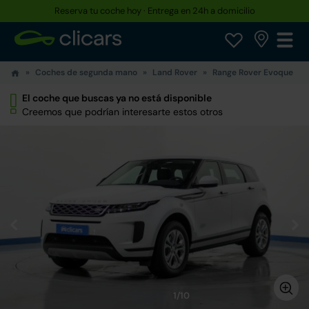
Reserva tu coche hoy · Entrega en 24h a domicilio
Coches de segunda mano
Land Rover
Range Rover Evoque
El coche que buscas ya no está disponible
Creemos que podrían interesarte estos otros
1/10