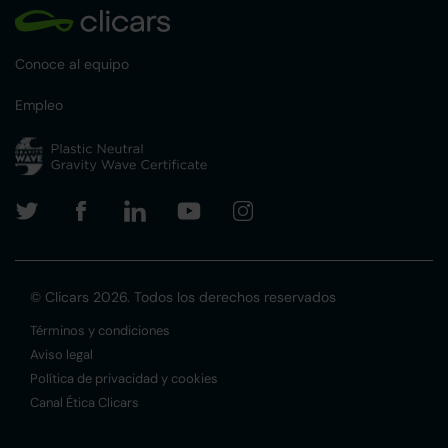
Conoce al equipo
Empleo
© Clicars 2026. Todos los derechos reservados
Términos y condiciones
Aviso legal
Política de privacidad y cookies
Canal Ética Clicars