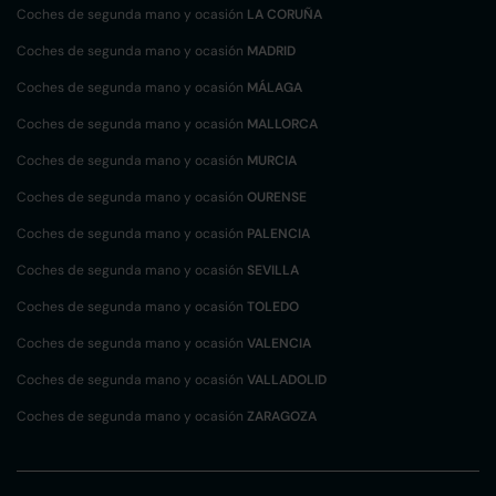
Coches de segunda mano y ocasión
LA CORUÑA
Coches de segunda mano y ocasión
MADRID
Coches de segunda mano y ocasión
MÁLAGA
Coches de segunda mano y ocasión
MALLORCA
Coches de segunda mano y ocasión
MURCIA
Coches de segunda mano y ocasión
OURENSE
Coches de segunda mano y ocasión
PALENCIA
Coches de segunda mano y ocasión
SEVILLA
Coches de segunda mano y ocasión
TOLEDO
Coches de segunda mano y ocasión
VALENCIA
Coches de segunda mano y ocasión
VALLADOLID
Coches de segunda mano y ocasión
ZARAGOZA