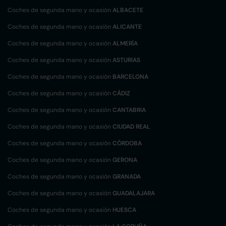
Coches de segunda mano y ocasión
ALBACETE
Coches de segunda mano y ocasión
ALICANTE
Coches de segunda mano y ocasión
ALMERÍA
Coches de segunda mano y ocasión
ASTURIAS
Coches de segunda mano y ocasión
BARCELONA
Coches de segunda mano y ocasión
CÁDIZ
Coches de segunda mano y ocasión
CANTABRIA
Coches de segunda mano y ocasión
CIUDAD REAL
Coches de segunda mano y ocasión
CÓRDOBA
Coches de segunda mano y ocasión
GERONA
Coches de segunda mano y ocasión
GRANADA
Coches de segunda mano y ocasión
GUADALAJARA
Coches de segunda mano y ocasión
HUESCA