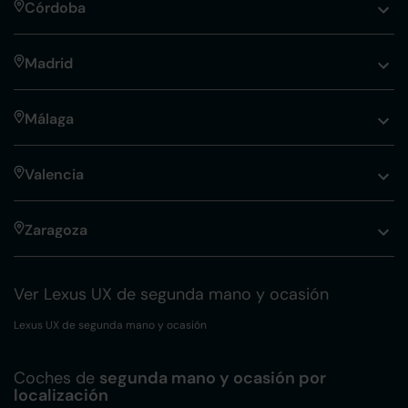
Córdoba
Madrid
Málaga
Valencia
Zaragoza
Ver Lexus UX de segunda mano y ocasión
Lexus UX de segunda mano y ocasión
Coches de
segunda mano y ocasión por
localización