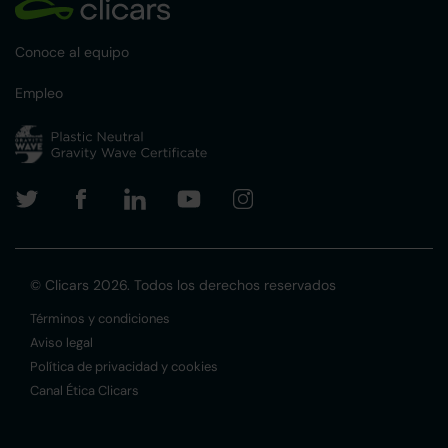
Conoce al equipo
Empleo
© Clicars 2026. Todos los derechos reservados
Términos y condiciones
Aviso legal
Política de privacidad y cookies
Canal Ética Clicars