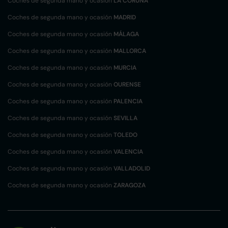
Coches de segunda mano y ocasión
LA CORUÑA
Coches de segunda mano y ocasión
MADRID
Coches de segunda mano y ocasión
MÁLAGA
Coches de segunda mano y ocasión
MALLORCA
Coches de segunda mano y ocasión
MURCIA
Coches de segunda mano y ocasión
OURENSE
Coches de segunda mano y ocasión
PALENCIA
Coches de segunda mano y ocasión
SEVILLA
Coches de segunda mano y ocasión
TOLEDO
Coches de segunda mano y ocasión
VALENCIA
Coches de segunda mano y ocasión
VALLADOLID
Coches de segunda mano y ocasión
ZARAGOZA