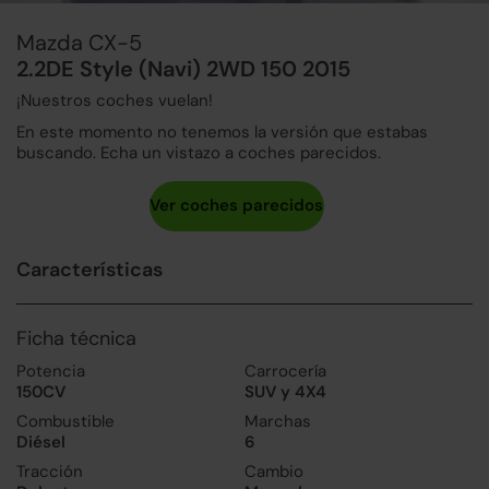
Mazda CX-5
2.2DE Style (Navi) 2WD 150 2015
¡Nuestros coches vuelan!
En este momento no tenemos la versión que estabas
buscando. Echa un vistazo a coches parecidos.
Características
Ficha técnica
Potencia
Carrocería
150CV
SUV y 4X4
Combustible
Marchas
Diésel
6
Tracción
Cambio