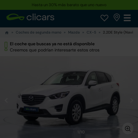
Hasta un 30% más barato que uno nuevo
Coches de segunda mano
Mazda
CX-5
2.2DE Style (Navi) 
El coche que buscas ya no está disponible
Creemos que podrían interesarte estos otros
1/10