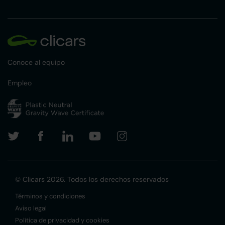
Conoce al equipo
Empleo
© Clicars 2026. Todos los derechos reservados
Términos y condiciones
Aviso legal
Política de privacidad y cookies