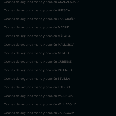
Coches de segunda mano y ocasión
GUADALAJARA
Coches de segunda mano y ocasión
HUESCA
Coches de segunda mano y ocasión
LA CORUÑA
Coches de segunda mano y ocasión
MADRID
Coches de segunda mano y ocasión
MÁLAGA
Coches de segunda mano y ocasión
MALLORCA
Coches de segunda mano y ocasión
MURCIA
Coches de segunda mano y ocasión
OURENSE
Coches de segunda mano y ocasión
PALENCIA
Coches de segunda mano y ocasión
SEVILLA
Coches de segunda mano y ocasión
TOLEDO
Coches de segunda mano y ocasión
VALENCIA
Coches de segunda mano y ocasión
VALLADOLID
Coches de segunda mano y ocasión
ZARAGOZA