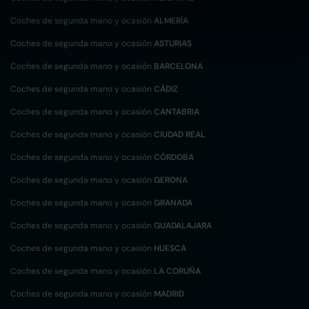
Coches de segunda mano y ocasión
ALMERÍA
Coches de segunda mano y ocasión
ASTURIAS
Coches de segunda mano y ocasión
BARCELONA
Coches de segunda mano y ocasión
CÁDIZ
Coches de segunda mano y ocasión
CANTABRIA
Coches de segunda mano y ocasión
CIUDAD REAL
Coches de segunda mano y ocasión
CÓRDOBA
Coches de segunda mano y ocasión
GERONA
Coches de segunda mano y ocasión
GRANADA
Coches de segunda mano y ocasión
GUADALAJARA
Coches de segunda mano y ocasión
HUESCA
Coches de segunda mano y ocasión
LA CORUÑA
Coches de segunda mano y ocasión
MADRID