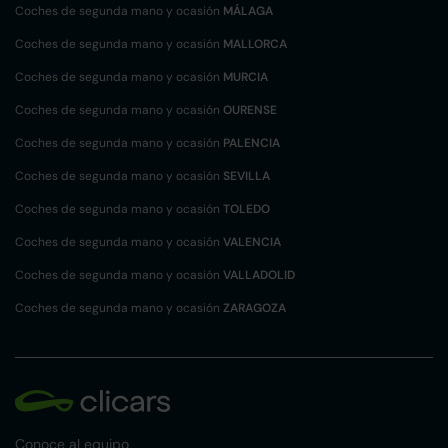
Coches de segunda mano y ocasión
MÁLAGA
Coches de segunda mano y ocasión
MALLORCA
Coches de segunda mano y ocasión
MURCIA
Coches de segunda mano y ocasión
OURENSE
Coches de segunda mano y ocasión
PALENCIA
Coches de segunda mano y ocasión
SEVILLA
Coches de segunda mano y ocasión
TOLEDO
Coches de segunda mano y ocasión
VALENCIA
Coches de segunda mano y ocasión
VALLADOLID
Coches de segunda mano y ocasión
ZARAGOZA
Conoce al equipo