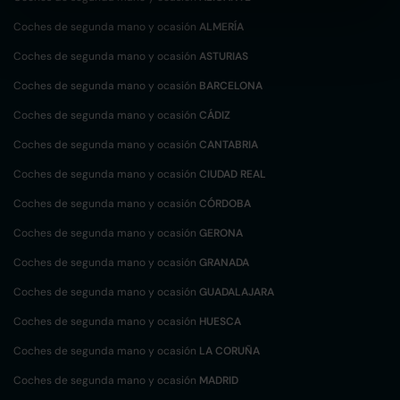
Coches de segunda mano y ocasión
ALMERÍA
Coches de segunda mano y ocasión
ASTURIAS
Coches de segunda mano y ocasión
BARCELONA
Coches de segunda mano y ocasión
CÁDIZ
Coches de segunda mano y ocasión
CANTABRIA
Coches de segunda mano y ocasión
CIUDAD REAL
Coches de segunda mano y ocasión
CÓRDOBA
Coches de segunda mano y ocasión
GERONA
Coches de segunda mano y ocasión
GRANADA
Coches de segunda mano y ocasión
GUADALAJARA
Coches de segunda mano y ocasión
HUESCA
Coches de segunda mano y ocasión
LA CORUÑA
Coches de segunda mano y ocasión
MADRID