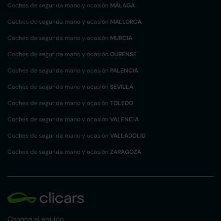
Coches de segunda mano y ocasión
MÁLAGA
Coches de segunda mano y ocasión
MALLORCA
Coches de segunda mano y ocasión
MURCIA
Coches de segunda mano y ocasión
OURENSE
Coches de segunda mano y ocasión
PALENCIA
Coches de segunda mano y ocasión
SEVILLA
Coches de segunda mano y ocasión
TOLEDO
Coches de segunda mano y ocasión
VALENCIA
Coches de segunda mano y ocasión
VALLADOLID
Coches de segunda mano y ocasión
ZARAGOZA
Conoce al equipo