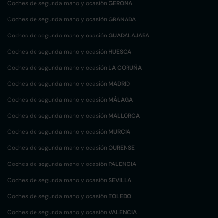
Coches de segunda mano y ocasión
GERONA
Coches de segunda mano y ocasión
GRANADA
Coches de segunda mano y ocasión
GUADALAJARA
Coches de segunda mano y ocasión
HUESCA
Coches de segunda mano y ocasión
LA CORUÑA
Coches de segunda mano y ocasión
MADRID
Coches de segunda mano y ocasión
MÁLAGA
Coches de segunda mano y ocasión
MALLORCA
Coches de segunda mano y ocasión
MURCIA
Coches de segunda mano y ocasión
OURENSE
Coches de segunda mano y ocasión
PALENCIA
Coches de segunda mano y ocasión
SEVILLA
Coches de segunda mano y ocasión
TOLEDO
Coches de segunda mano y ocasión
VALENCIA