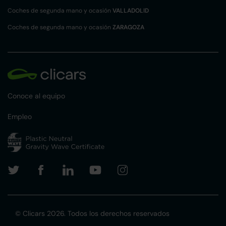
Coches de segunda mano y ocasión
VALLADOLID
Coches de segunda mano y ocasión
ZARAGOZA
Conoce al equipo
Empleo
© Clicars 2026. Todos los derechos reservados