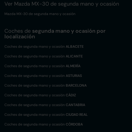
Ver Mazda MX-30 de segunda mano y ocasión
Mazda MX-30 de segunda mano y ocasión
Coches de
segunda mano y ocasión por
localización
Coches de segunda mano y ocasión
ALBACETE
Coches de segunda mano y ocasión
ALICANTE
Coches de segunda mano y ocasión
ALMERÍA
Coches de segunda mano y ocasión
ASTURIAS
Coches de segunda mano y ocasión
BARCELONA
Coches de segunda mano y ocasión
CÁDIZ
Coches de segunda mano y ocasión
CANTABRIA
Coches de segunda mano y ocasión
CIUDAD REAL
Coches de segunda mano y ocasión
CÓRDOBA