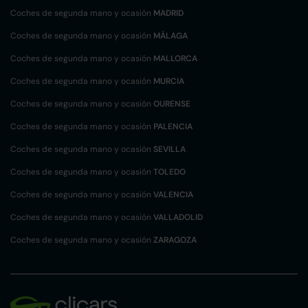
Coches de segunda mano y ocasión
MADRID
Coches de segunda mano y ocasión
MÁLAGA
Coches de segunda mano y ocasión
MALLORCA
Coches de segunda mano y ocasión
MURCIA
Coches de segunda mano y ocasión
OURENSE
Coches de segunda mano y ocasión
PALENCIA
Coches de segunda mano y ocasión
SEVILLA
Coches de segunda mano y ocasión
TOLEDO
Coches de segunda mano y ocasión
VALENCIA
Coches de segunda mano y ocasión
VALLADOLID
Coches de segunda mano y ocasión
ZARAGOZA