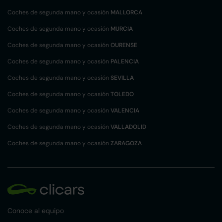
Coches de segunda mano y ocasión
MALLORCA
Coches de segunda mano y ocasión
MURCIA
Coches de segunda mano y ocasión
OURENSE
Coches de segunda mano y ocasión
PALENCIA
Coches de segunda mano y ocasión
SEVILLA
Coches de segunda mano y ocasión
TOLEDO
Coches de segunda mano y ocasión
VALENCIA
Coches de segunda mano y ocasión
VALLADOLID
Coches de segunda mano y ocasión
ZARAGOZA
Conoce al equipo