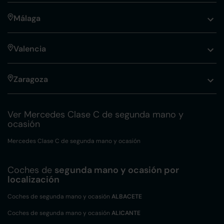
Málaga
Valencia
Zaragoza
Ver Mercedes Clase C de segunda mano y
ocasión
Mercedes Clase C de segunda mano y ocasión
Coches de
segunda mano y ocasión por
localización
Coches de segunda mano y ocasión
ALBACETE
Coches de segunda mano y ocasión
ALICANTE