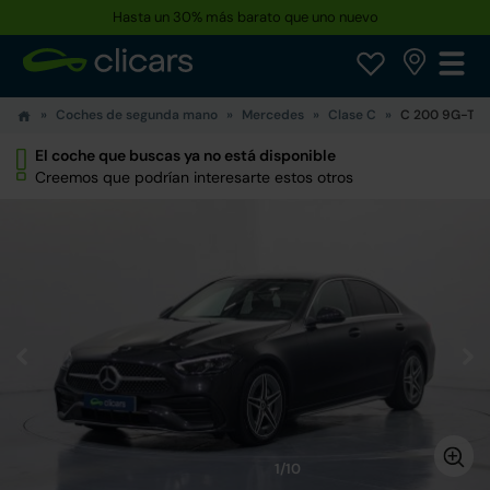
Hasta un 30% más barato que uno nuevo
Coches de segunda mano
Mercedes
Clase C
C 200 9G-Tro
El coche que buscas ya no está disponible
Creemos que podrían interesarte estos otros
1/10