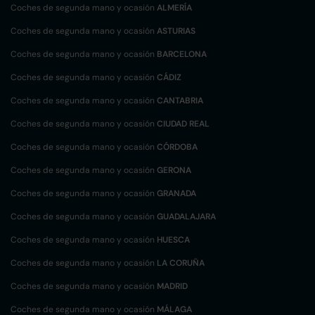
Coches de segunda mano y ocasión
ALMERÍA
Coches de segunda mano y ocasión
ASTURIAS
Coches de segunda mano y ocasión
BARCELONA
Coches de segunda mano y ocasión
CÁDIZ
Coches de segunda mano y ocasión
CANTABRIA
Coches de segunda mano y ocasión
CIUDAD REAL
Coches de segunda mano y ocasión
CÓRDOBA
Coches de segunda mano y ocasión
GERONA
Coches de segunda mano y ocasión
GRANADA
Coches de segunda mano y ocasión
GUADALAJARA
Coches de segunda mano y ocasión
HUESCA
Coches de segunda mano y ocasión
LA CORUÑA
Coches de segunda mano y ocasión
MADRID
Coches de segunda mano y ocasión
MÁLAGA