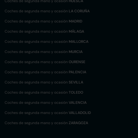
Coches de segunda mano y ocasión
HUESCA
Coches de segunda mano y ocasión
LA CORUÑA
Coches de segunda mano y ocasión
MADRID
Coches de segunda mano y ocasión
MÁLAGA
Coches de segunda mano y ocasión
MALLORCA
Coches de segunda mano y ocasión
MURCIA
Coches de segunda mano y ocasión
OURENSE
Coches de segunda mano y ocasión
PALENCIA
Coches de segunda mano y ocasión
SEVILLA
Coches de segunda mano y ocasión
TOLEDO
Coches de segunda mano y ocasión
VALENCIA
Coches de segunda mano y ocasión
VALLADOLID
Coches de segunda mano y ocasión
ZARAGOZA