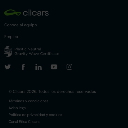
Conoce al equipo
Empleo
© Clicars 2026. Todos los derechos reservados
Términos y condiciones
Aviso legal
Política de privacidad y cookies
Canal Ética Clicars