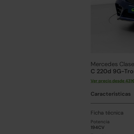
Mercedes Clase
C 220d 9G-Tron
Ver precio desde
431
Características
Ficha técnica
Potencia
194CV