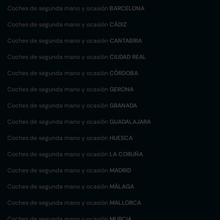
Coches de segunda mano y ocasión
BARCELONA
Coches de segunda mano y ocasión
CÁDIZ
Coches de segunda mano y ocasión
CANTABRIA
Coches de segunda mano y ocasión
CIUDAD REAL
Coches de segunda mano y ocasión
CÓRDOBA
Coches de segunda mano y ocasión
GERONA
Coches de segunda mano y ocasión
GRANADA
Coches de segunda mano y ocasión
GUADALAJARA
Coches de segunda mano y ocasión
HUESCA
Coches de segunda mano y ocasión
LA CORUÑA
Coches de segunda mano y ocasión
MADRID
Coches de segunda mano y ocasión
MÁLAGA
Coches de segunda mano y ocasión
MALLORCA
Coches de segunda mano y ocasión
MURCIA