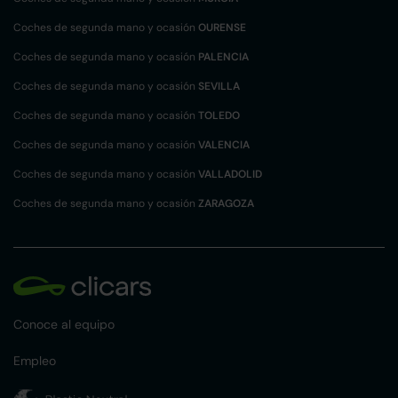
Coches de segunda mano y ocasión
OURENSE
Coches de segunda mano y ocasión
PALENCIA
Coches de segunda mano y ocasión
SEVILLA
Coches de segunda mano y ocasión
TOLEDO
Coches de segunda mano y ocasión
VALENCIA
Coches de segunda mano y ocasión
VALLADOLID
Coches de segunda mano y ocasión
ZARAGOZA
Conoce al equipo
Empleo