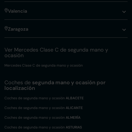
Valencia
Zaragoza
Ver Mercedes Clase C de segunda mano y
ocasión
Mercedes Clase C de segunda mano y ocasión
Coches de
segunda mano y ocasión por
localización
Coches de segunda mano y ocasión
ALBACETE
Coches de segunda mano y ocasión
ALICANTE
Coches de segunda mano y ocasión
ALMERÍA
Coches de segunda mano y ocasión
ASTURIAS