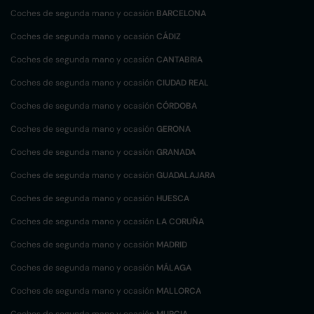
Coches de segunda mano y ocasión
BARCELONA
Coches de segunda mano y ocasión
CÁDIZ
Coches de segunda mano y ocasión
CANTABRIA
Coches de segunda mano y ocasión
CIUDAD REAL
Coches de segunda mano y ocasión
CÓRDOBA
Coches de segunda mano y ocasión
GERONA
Coches de segunda mano y ocasión
GRANADA
Coches de segunda mano y ocasión
GUADALAJARA
Coches de segunda mano y ocasión
HUESCA
Coches de segunda mano y ocasión
LA CORUÑA
Coches de segunda mano y ocasión
MADRID
Coches de segunda mano y ocasión
MÁLAGA
Coches de segunda mano y ocasión
MALLORCA