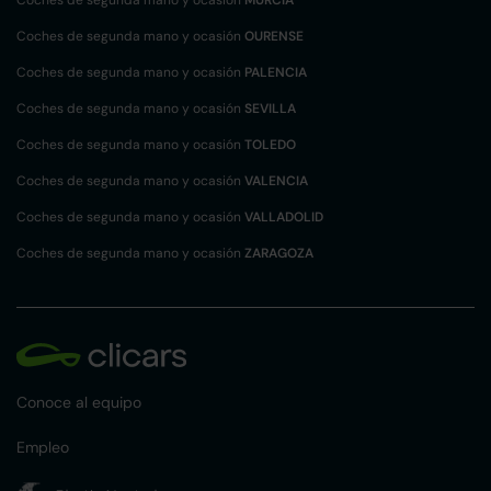
Coches de segunda mano y ocasión
MURCIA
Coches de segunda mano y ocasión
OURENSE
Coches de segunda mano y ocasión
PALENCIA
Coches de segunda mano y ocasión
SEVILLA
Coches de segunda mano y ocasión
TOLEDO
Coches de segunda mano y ocasión
VALENCIA
Coches de segunda mano y ocasión
VALLADOLID
Coches de segunda mano y ocasión
ZARAGOZA
Conoce al equipo
Empleo