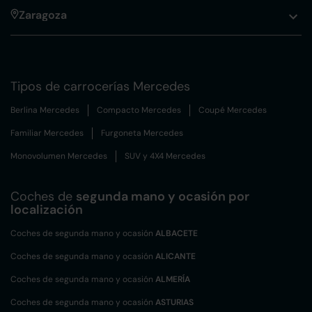
Zaragoza
Tipos de carrocerías Mercedes
Berlina Mercedes
Compacto Mercedes
Coupé Mercedes
Familiar Mercedes
Furgoneta Mercedes
Monovolumen Mercedes
SUV y 4X4 Mercedes
Coches de
segunda mano y ocasión por
localización
Coches de segunda mano y ocasión
ALBACETE
Coches de segunda mano y ocasión
ALICANTE
Coches de segunda mano y ocasión
ALMERÍA
Coches de segunda mano y ocasión
ASTURIAS