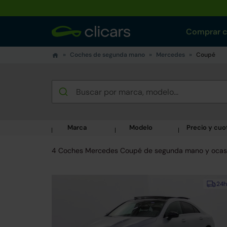
Comprar 
Coches de segunda mano
Mercedes
Coupé
Marca
Modelo
Precio y cuo
4 Coches Mercedes Coupé de segunda mano y ocas
24h