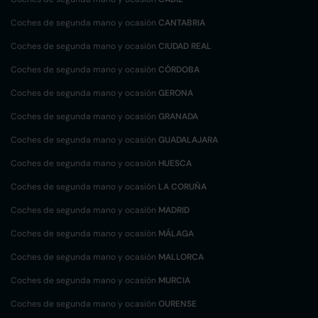
Coches de segunda mano y ocasión
CANTABRIA
Coches de segunda mano y ocasión
CIUDAD REAL
Coches de segunda mano y ocasión
CÓRDOBA
Coches de segunda mano y ocasión
GERONA
Coches de segunda mano y ocasión
GRANADA
Coches de segunda mano y ocasión
GUADALAJARA
Coches de segunda mano y ocasión
HUESCA
Coches de segunda mano y ocasión
LA CORUÑA
Coches de segunda mano y ocasión
MADRID
Coches de segunda mano y ocasión
MÁLAGA
Coches de segunda mano y ocasión
MALLORCA
Coches de segunda mano y ocasión
MURCIA
Coches de segunda mano y ocasión
OURENSE