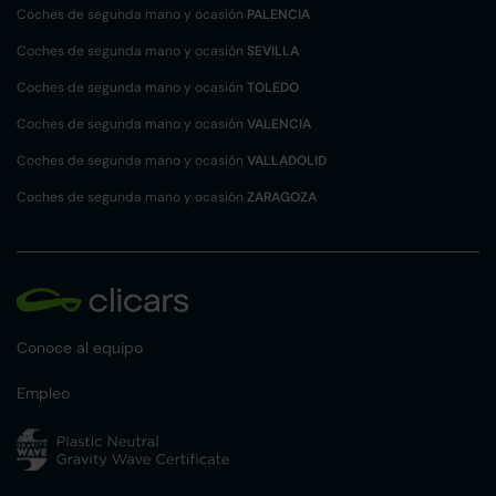
Coches de segunda mano y ocasión
PALENCIA
Coches de segunda mano y ocasión
SEVILLA
Coches de segunda mano y ocasión
TOLEDO
Coches de segunda mano y ocasión
VALENCIA
Coches de segunda mano y ocasión
VALLADOLID
Coches de segunda mano y ocasión
ZARAGOZA
Conoce al equipo
Empleo