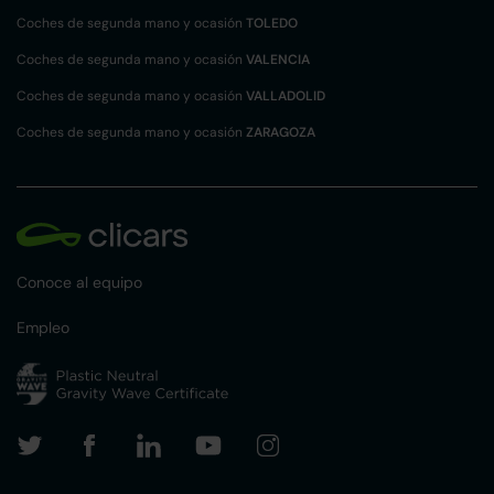
Coches de segunda mano y ocasión
TOLEDO
Coches de segunda mano y ocasión
VALENCIA
Coches de segunda mano y ocasión
VALLADOLID
Coches de segunda mano y ocasión
ZARAGOZA
Conoce al equipo
Empleo