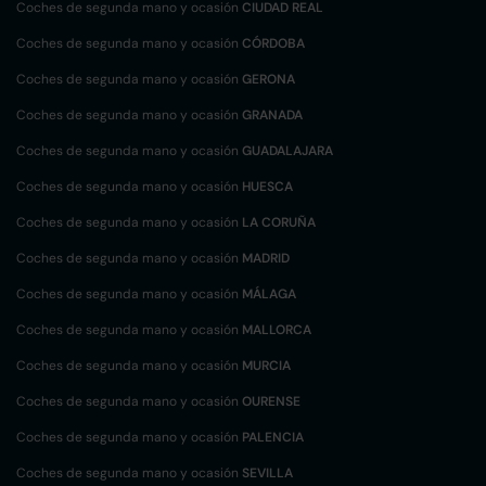
Coches de segunda mano y ocasión
CIUDAD REAL
Coches de segunda mano y ocasión
CÓRDOBA
Coches de segunda mano y ocasión
GERONA
Coches de segunda mano y ocasión
GRANADA
Coches de segunda mano y ocasión
GUADALAJARA
Coches de segunda mano y ocasión
HUESCA
Coches de segunda mano y ocasión
LA CORUÑA
Coches de segunda mano y ocasión
MADRID
Coches de segunda mano y ocasión
MÁLAGA
Coches de segunda mano y ocasión
MALLORCA
Coches de segunda mano y ocasión
MURCIA
Coches de segunda mano y ocasión
OURENSE
Coches de segunda mano y ocasión
PALENCIA
Coches de segunda mano y ocasión
SEVILLA