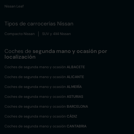
Nissan Leaf
Tipos de carrocerías Nissan
Compacto Nissan
SUV y 4X4 Nissan
Coches de
segunda mano y ocasión por
localización
Coches de segunda mano y ocasión
ALBACETE
Coches de segunda mano y ocasión
ALICANTE
Coches de segunda mano y ocasión
ALMERÍA
Coches de segunda mano y ocasión
ASTURIAS
Coches de segunda mano y ocasión
BARCELONA
Coches de segunda mano y ocasión
CÁDIZ
Coches de segunda mano y ocasión
CANTABRIA