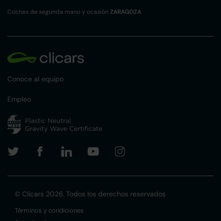
Coches de segunda mano y ocasión
ZARAGOZA
Conoce al equipo
Empleo
© Clicars 2026. Todos los derechos reservados
Términos y condiciones