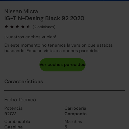
Nissan Micra
IG-T N-Desing Black 92 2020
(2 opiniones)
¡Nuestros coches vuelan!
En este momento no tenemos la versión que estabas
buscando. Echa un vistazo a coches parecidos.
Características
Ficha técnica
Potencia
Carrocería
92CV
Compacto
Combustible
Marchas
Gasolina
5