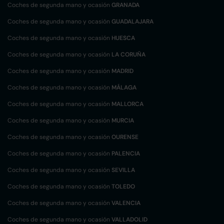
Coches de segunda mano y ocasión
GRANADA
Coches de segunda mano y ocasión
GUADALAJARA
Coches de segunda mano y ocasión
HUESCA
Coches de segunda mano y ocasión
LA CORUÑA
Coches de segunda mano y ocasión
MADRID
Coches de segunda mano y ocasión
MÁLAGA
Coches de segunda mano y ocasión
MALLORCA
Coches de segunda mano y ocasión
MURCIA
Coches de segunda mano y ocasión
OURENSE
Coches de segunda mano y ocasión
PALENCIA
Coches de segunda mano y ocasión
SEVILLA
Coches de segunda mano y ocasión
TOLEDO
Coches de segunda mano y ocasión
VALENCIA
Coches de segunda mano y ocasión
VALLADOLID