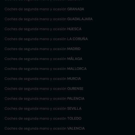
Coches de segunda mano y ocasión
GRANADA
Coches de segunda mano y ocasión
GUADALAJARA
Coches de segunda mano y ocasión
HUESCA
Coches de segunda mano y ocasión
LA CORUÑA
Coches de segunda mano y ocasión
MADRID
Coches de segunda mano y ocasión
MÁLAGA
Coches de segunda mano y ocasión
MALLORCA
Coches de segunda mano y ocasión
MURCIA
Coches de segunda mano y ocasión
OURENSE
Coches de segunda mano y ocasión
PALENCIA
Coches de segunda mano y ocasión
SEVILLA
Coches de segunda mano y ocasión
TOLEDO
Coches de segunda mano y ocasión
VALENCIA