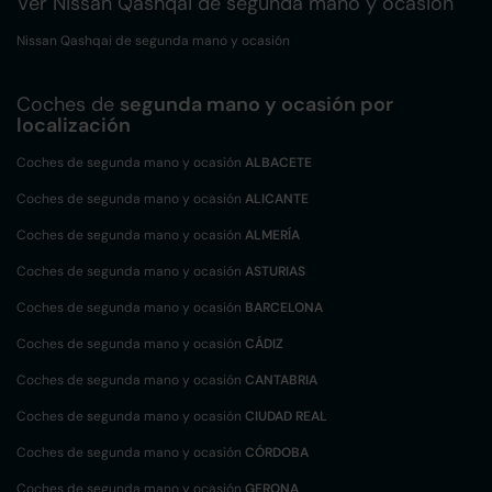
Ver Nissan Qashqai de segunda mano y ocasión
Nissan Qashqai de segunda mano y ocasión
Coches de
segunda mano y ocasión por
localización
Coches de segunda mano y ocasión
ALBACETE
Coches de segunda mano y ocasión
ALICANTE
Coches de segunda mano y ocasión
ALMERÍA
Coches de segunda mano y ocasión
ASTURIAS
Coches de segunda mano y ocasión
BARCELONA
Coches de segunda mano y ocasión
CÁDIZ
Coches de segunda mano y ocasión
CANTABRIA
Coches de segunda mano y ocasión
CIUDAD REAL
Coches de segunda mano y ocasión
CÓRDOBA
Coches de segunda mano y ocasión
GERONA