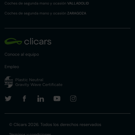
Coches de segunda mano y ocasión
VALLADOLID
Coches de segunda mano y ocasión
ZARAGOZA
Conoce al equipo
Empleo
© Clicars 2026. Todos los derechos reservados
Términos y condiciones