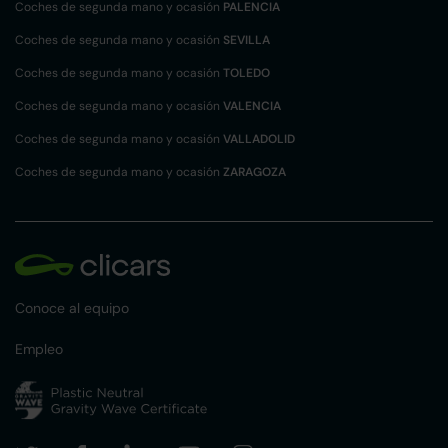
Coches de segunda mano y ocasión
PALENCIA
Coches de segunda mano y ocasión
SEVILLA
Coches de segunda mano y ocasión
TOLEDO
Coches de segunda mano y ocasión
VALENCIA
Coches de segunda mano y ocasión
VALLADOLID
Coches de segunda mano y ocasión
ZARAGOZA
Conoce al equipo
Empleo