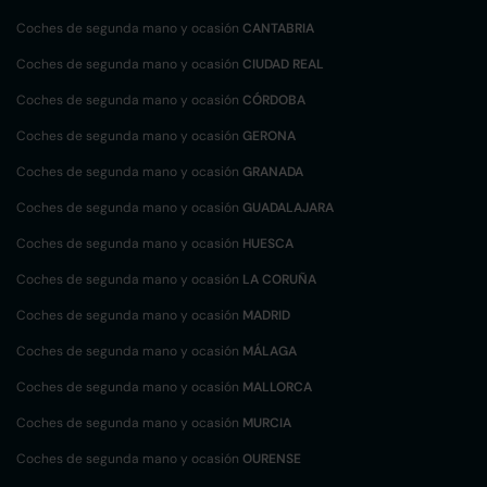
Coches de segunda mano y ocasión
CANTABRIA
Coches de segunda mano y ocasión
CIUDAD REAL
Coches de segunda mano y ocasión
CÓRDOBA
Coches de segunda mano y ocasión
GERONA
Coches de segunda mano y ocasión
GRANADA
Coches de segunda mano y ocasión
GUADALAJARA
Coches de segunda mano y ocasión
HUESCA
Coches de segunda mano y ocasión
LA CORUÑA
Coches de segunda mano y ocasión
MADRID
Coches de segunda mano y ocasión
MÁLAGA
Coches de segunda mano y ocasión
MALLORCA
Coches de segunda mano y ocasión
MURCIA
Coches de segunda mano y ocasión
OURENSE