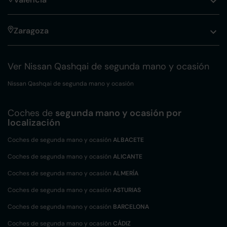
Zaragoza
Ver Nissan Qashqai de segunda mano y ocasión
Nissan Qashqai de segunda mano y ocasión
Coches de
segunda mano y ocasión por
localización
Coches de segunda mano y ocasión
ALBACETE
Coches de segunda mano y ocasión
ALICANTE
Coches de segunda mano y ocasión
ALMERÍA
Coches de segunda mano y ocasión
ASTURIAS
Coches de segunda mano y ocasión
BARCELONA
Coches de segunda mano y ocasión
CÁDIZ