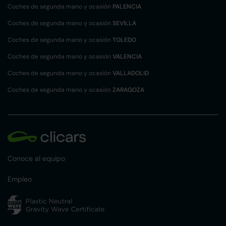
Coches de segunda mano y ocasión
PALENCIA
Coches de segunda mano y ocasión
SEVILLA
Coches de segunda mano y ocasión
TOLEDO
Coches de segunda mano y ocasión
VALENCIA
Coches de segunda mano y ocasión
VALLADOLID
Coches de segunda mano y ocasión
ZARAGOZA
Conoce al equipo
Empleo