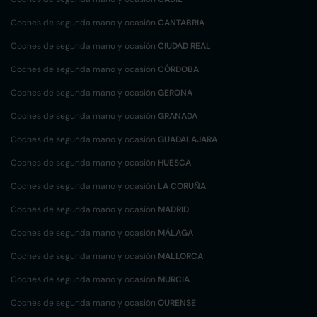
Coches de segunda mano y ocasión
CANTABRIA
Coches de segunda mano y ocasión
CIUDAD REAL
Coches de segunda mano y ocasión
CÓRDOBA
Coches de segunda mano y ocasión
GERONA
Coches de segunda mano y ocasión
GRANADA
Coches de segunda mano y ocasión
GUADALAJARA
Coches de segunda mano y ocasión
HUESCA
Coches de segunda mano y ocasión
LA CORUÑA
Coches de segunda mano y ocasión
MADRID
Coches de segunda mano y ocasión
MÁLAGA
Coches de segunda mano y ocasión
MALLORCA
Coches de segunda mano y ocasión
MURCIA
Coches de segunda mano y ocasión
OURENSE