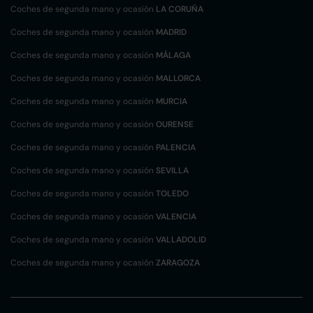
Coches de segunda mano y ocasión
LA CORUÑA
Coches de segunda mano y ocasión
MADRID
Coches de segunda mano y ocasión
MÁLAGA
Coches de segunda mano y ocasión
MALLORCA
Coches de segunda mano y ocasión
MURCIA
Coches de segunda mano y ocasión
OURENSE
Coches de segunda mano y ocasión
PALENCIA
Coches de segunda mano y ocasión
SEVILLA
Coches de segunda mano y ocasión
TOLEDO
Coches de segunda mano y ocasión
VALENCIA
Coches de segunda mano y ocasión
VALLADOLID
Coches de segunda mano y ocasión
ZARAGOZA