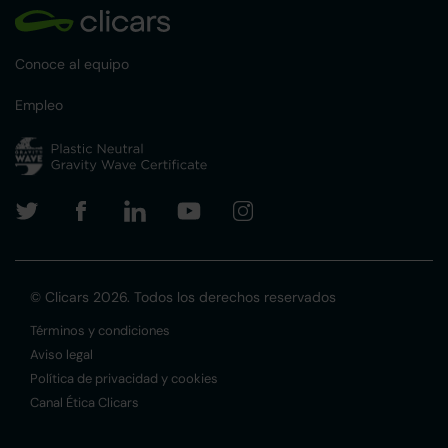
Conoce al equipo
Empleo
© Clicars 2026. Todos los derechos reservados
Términos y condiciones
Aviso legal
Política de privacidad y cookies
Canal Ética Clicars